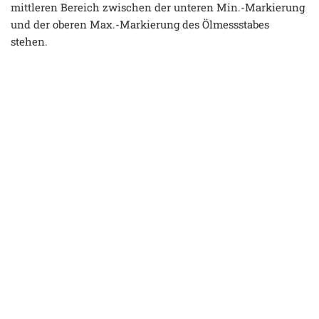
mittleren Bereich zwischen der unteren Min.-Markierung
und der oberen Max.-Markierung des Ölmessstabes
stehen.