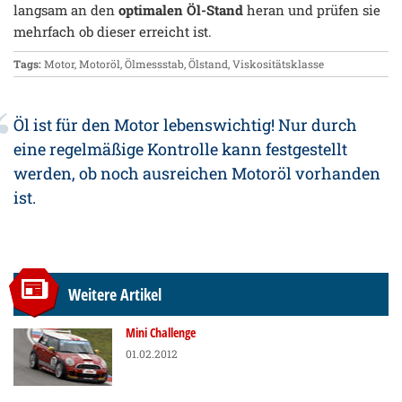
langsam an den
optimalen Öl-Stand
heran und prüfen sie
mehrfach ob dieser erreicht ist.
Tags:
Motor
,
Motoröl
,
Ölmessstab
,
Ölstand
,
Viskositätsklasse
Öl ist für den Motor lebenswichtig! Nur durch
eine regelmäßige Kontrolle kann festgestellt
werden, ob noch ausreichen Motoröl vorhanden
ist.
Weitere Artikel
Mini Challenge
01.02.2012