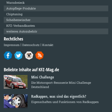
Warndreieck
Autopflege-Produkte
Chiptuning
Scheibenwischer
KFZ-Verbandkasten
weiteres Autozubehör
Rechtliches
Impressum
Datenschutz
Kontakt
Beliebte Inhalte auf KFZ-Mag.de
Mini Challenge
Die Motorsport-Rennserie Mini Challenge
Deutschland
Radkappen, was sind das eigentlich?
Eigenschaften und Funktionen von Radkappen