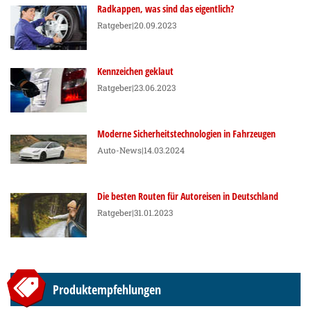
Radkappen, was sind das eigentlich?
Ratgeber
|20.09.2023
Kennzeichen geklaut
Ratgeber
|23.06.2023
Moderne Sicherheitstechnologien in Fahrzeugen
Auto-News
|14.03.2024
Die besten Routen für Autoreisen in Deutschland
Ratgeber
|31.01.2023
Produktempfehlungen