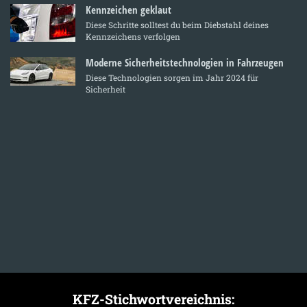
Kennzeichen geklaut
Diese Schritte solltest du beim Diebstahl deines
Kennzeichens verfolgen
Moderne Sicherheitstechnologien in Fahrzeugen
Diese Technologien sorgen im Jahr 2024 für
Sicherheit
KFZ-Stichwortvereichnis: