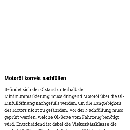
Motoröl korrekt nachfüllen
Befindet sich der Ölstand unterhalb der
Minimummarkierung, muss dringend Motoröl über die Öl-
Einfüllöffnung nachgefüllt werden, um die Langlebigkeit
des Motors nicht zu gefährden. Vor der Nachfüllung muss
geprüft werden, welche
Öl-Sorte
vom Fahrzeug benötigt
wird. Entscheidend ist dabei die
Viskositätsklasse
die