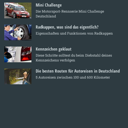
Mini Challenge
Die Motorsport-Rennserie Mini Challenge
Deutschland
Radkappen, was sind das eigentlich?
Eigenschaften und Funktionen von Radkappen
Kennzeichen geklaut
Diese Schritte solltest du beim Diebstahl deines
Kennzeichens verfolgen
Die besten Routen für Autoreisen in Deutschland
5 Autoreisen zwischen 100 und 600 Kilometer