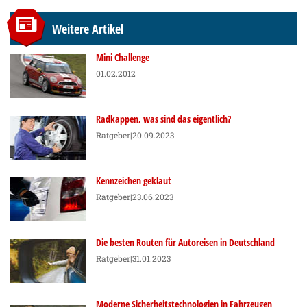
Weitere Artikel
Mini Challenge
01.02.2012
Radkappen, was sind das eigentlich?
Ratgeber
|20.09.2023
Kennzeichen geklaut
Ratgeber
|23.06.2023
Die besten Routen für Autoreisen in Deutschland
Ratgeber
|31.01.2023
Moderne Sicherheitstechnologien in Fahrzeugen