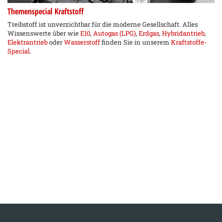
Themenspecial Kraftstoff
Treibstoff ist unverzichtbar für die moderne Gesellschaft. Alles
Wissenswerte über wie
E10
,
Autogas (LPG)
,
Erdgas
,
Hybridantrieb
,
Elektrantrieb
oder
Wasserstoff
finden Sie in unserem
Kraftstoffe-
Special
.