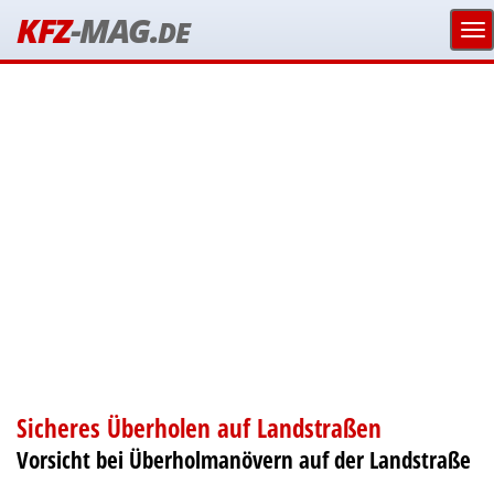
KFZ
-MAG.
DE
Sicheres Überholen auf Landstraßen
Vorsicht bei Überholmanövern auf der Landstraße