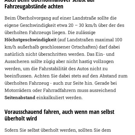
Fahrzeugabstände achten
Beim Überholvorgang auf einer Landstraße sollte die
eigene Geschwindigkeit etwa 20 – 30 km/h über der des
überholten Fahrzeugs liegen. Die zulässige
Höchstgeschwindigkeit
(auf Landstraßen maximal 100
km/h außerhalb geschlossener Ortschaften) darf dabei
natürlich nicht überschritten werden. Das Ein- und
Ausscheren sollte zügig aber nicht hastig vollzogen
werden, um die Fahrstabilität des Autos nicht zu
beeinflussen. Achten Sie dabei stets auf den Abstand zum
überholten Fahrzeug - auch zur Seite hin. Gerade bei
Motorrädern oder Fahrradfahrern muss ausreichend
Seitenabstand
einkalkuliert werden.
Vorausschauend fahren, auch wenn man selbst
überholt wird
Sofern Sie selbst überholt werden, sollten Sie dem