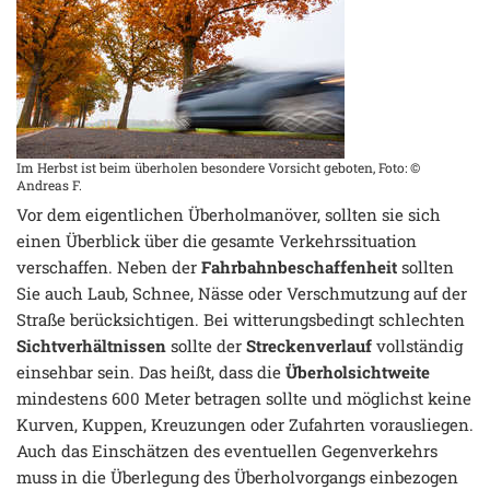
Im Herbst ist beim überholen besondere Vorsicht geboten, Foto: ©
Andreas F.
Vor dem eigentlichen Überholmanöver, sollten sie sich
einen Überblick über die gesamte Verkehrssituation
verschaffen. Neben der
Fahrbahnbeschaffenheit
sollten
Sie auch Laub, Schnee, Nässe oder Verschmutzung auf der
Straße berücksichtigen. Bei witterungsbedingt schlechten
Sichtverhältnissen
sollte der
Streckenverlauf
vollständig
einsehbar sein. Das heißt, dass die
Überholsichtweite
mindestens 600 Meter betragen sollte und möglichst keine
Kurven, Kuppen, Kreuzungen oder Zufahrten vorausliegen.
Auch das Einschätzen des eventuellen Gegenverkehrs
muss in die Überlegung des Überholvorgangs einbezogen