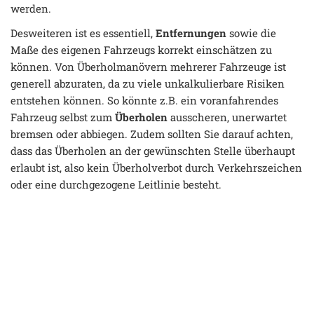
werden.
Desweiteren ist es essentiell,
Entfernungen
sowie die
Maße des eigenen Fahrzeugs korrekt einschätzen zu
können. Von Überholmanövern mehrerer Fahrzeuge ist
generell abzuraten, da zu viele unkalkulierbare Risiken
entstehen können. So könnte z.B. ein voranfahrendes
Fahrzeug selbst zum
Überholen
ausscheren, unerwartet
bremsen oder abbiegen. Zudem sollten Sie darauf achten,
dass das Überholen an der gewünschten Stelle überhaupt
erlaubt ist, also kein Überholverbot durch Verkehrszeichen
oder eine durchgezogene Leitlinie besteht.