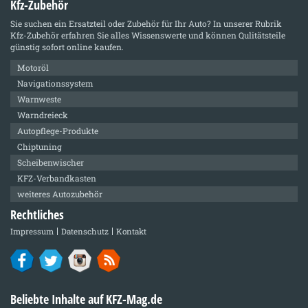
Kfz-Zubehör
Sie suchen ein Ersatzteil oder Zubehör für Ihr Auto? In unserer Rubrik
Kfz-Zubehör
erfahren Sie alles Wissenswerte und können Qulitätsteile
günstig sofort online kaufen.
Motoröl
Navigationssystem
Warnweste
Warndreieck
Autopflege-Produkte
Chiptuning
Scheibenwischer
KFZ-Verbandkasten
weiteres Autozubehör
Rechtliches
Impressum
Datenschutz
Kontakt
Beliebte Inhalte auf KFZ-Mag.de