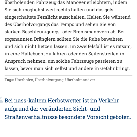
überholenden Fahrzeug das Manöver erleichtern, indem
Sie sich möglichst weit rechts halten und das ggfs.
eingeschaltete
Fernlicht
ausschalten. Halten Sie während
des Überholvorgangs das Tempo und sehen Sie von
starken Beschleunigungs- oder Bremsmanövern ab. Bei
sogenannten Dränglern sollten Sie die Ruhe bewahren
und sich nicht hetzen lassen. Im Zweifelsfall ist es ratsam,
in eine Haltebucht zu fahren oder den Seitenstreifen in
Anspruch nehmen, um solche Fahrzeuge passieren zu
lassen, bevor man sich selbst und andere in Gefahr bringt.
Tags:
Überholen
,
Überholvorgang
,
Überholmanöver
Bei nass-kaltem Herbstwetter ist im Verkehr
aufgrund der veränderten Sicht- und
Straßenverhältnisse besondere Vorsicht geboten.