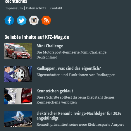
Rechtliches
Impressum
Datenschutz
Kontakt
Beliebte Inhalte auf KFZ-Mag.de
Mini Challenge
Die Motorsport-Rennserie Mini Challenge
Deutschland
Radkappen, was sind das eigentlich?
Eigenschaften und Funktionen von Radkappen
Kennzeichen geklaut
Diese Schritte solltest du beim Diebstahl deines
Kennzeichens verfolgen
Elektrischer Renault Twingo-Nachfolger für 2026
angekündigt
Renault präsentiert seine neue Elektrosparte Ampere