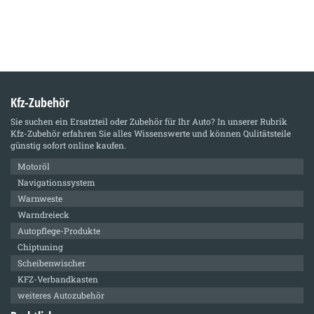
Kfz-Zubehör
Sie suchen ein Ersatzteil oder Zubehör für Ihr Auto? In unserer Rubrik
Kfz-Zubehör
erfahren Sie alles Wissenswerte und können Qulitätsteile
günstig sofort online kaufen.
Motoröl
Navigationssystem
Warnweste
Warndreieck
Autopflege-Produkte
Chiptuning
Scheibenwischer
KFZ-Verbandkasten
weiteres Autozubehör