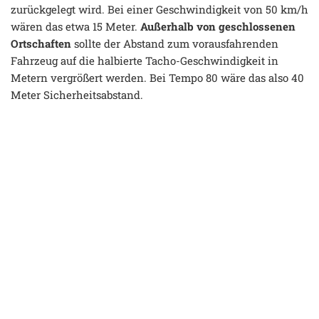
zurückgelegt wird. Bei einer Geschwindigkeit von 50 km/h
wären das etwa 15 Meter.
Außerhalb von geschlossenen
Ortschaften
sollte der Abstand zum vorausfahrenden
Fahrzeug auf die halbierte Tacho-Geschwindigkeit in
Metern vergrößert werden. Bei Tempo 80 wäre das also 40
Meter Sicherheitsabstand.