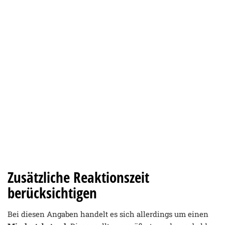
Zusätzliche Reaktionszeit
berücksichtigen
Bei diesen Angaben handelt es sich allerdings um einen