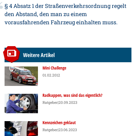
§ 4 Absatz 1 der Straßenverkehrsordnung regelt
den Abstand, den man zu einem
vorausfahrenden Fahrzeug einhalten muss.
Weitere Artikel
Mini Challenge
01.02.2012
Radkappen, was sind das eigentlich?
Ratgeber
|20.09.2023
Kennzeichen geklaut
Ratgeber
|23.06.2023