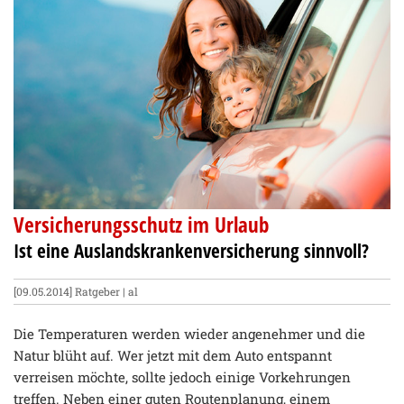
Versicherungsschutz im Urlaub
Ist eine Auslandskrankenversicherung sinnvoll?
[09.05.2014]
Ratgeber
| al
Die Temperaturen werden wieder angenehmer und die
Natur blüht auf. Wer jetzt mit dem Auto entspannt
verreisen möchte, sollte jedoch einige Vorkehrungen
treffen. Neben einer guten Routenplanung, einem