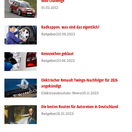
Mini Challenge
01.02.2012
Radkappen, was sind das eigentlich?
Ratgeber
|20.09.2023
Kennzeichen geklaut
Ratgeber
|23.06.2023
Elektrischer Renault Twingo-Nachfolger für 2026
angekündigt
Elektroautos
Auto-News
|15.11.2023
Die besten Routen für Autoreisen in Deutschland
Ratgeber
|31.01.2023