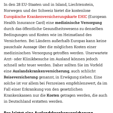
In den 28 EU-Staaten und in Island, Liechtenstein,
Norwegen und der Schweiz bietet die kostenlose
Europäische Krankenversicherungskarte EHIC
(European
Health Insurance Card) eine
medizinische Versorgung
durch das öffentliche Gesundheitswesens zu denselben
Bedingungen und Kosten wie im Heimatland des
Versicherten. Bei Ländern außerhalb Europas kann keine
pauschale Aussage über die möglichen Kosten einer
medizinischen Versorgung getroffen werden. Unerwartete
Arzt- oder Klinikbesuche im Ausland können jedoch
schnell sehr teuer werden. Daher sollten Sie im Vorfeld
eine
Auslandskrankenversicherung
, auch schlicht
Reiseversicherung
genannt, in Erwägung ziehen. Eine
solche ist vor allem bei Fernreisen empfehlenswert, da im
Fall einer Erkrankung von den gesetzlichen
Krankenkassen nur die
Kosten
getragen werden, die auch
in Deutschland erstatten werden.