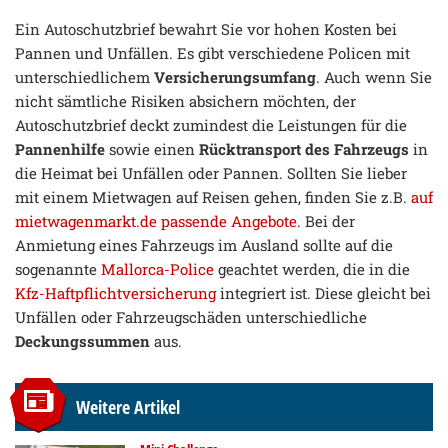
Ein Autoschutzbrief bewahrt Sie vor hohen Kosten bei
Pannen und Unfällen. Es gibt verschiedene Policen mit
unterschiedlichem
Versicherungsumfang
. Auch wenn Sie
nicht sämtliche Risiken absichern möchten, der
Autoschutzbrief deckt zumindest die Leistungen für die
Pannenhilfe
sowie einen
Rücktransport des Fahrzeugs
in
die Heimat bei Unfällen oder Pannen. Sollten Sie lieber
mit einem Mietwagen auf Reisen gehen, finden Sie z.B.
auf
mietwagenmarkt.de passende Angebote
. Bei der
Anmietung eines Fahrzeugs im Ausland sollte auf die
sogenannte
Mallorca-Police
geachtet werden, die in die
Kfz-Haftpflichtversicherung
integriert ist. Diese gleicht bei
Unfällen oder Fahrzeugschäden unterschiedliche
Deckungssummen
aus.
Weitere Artikel