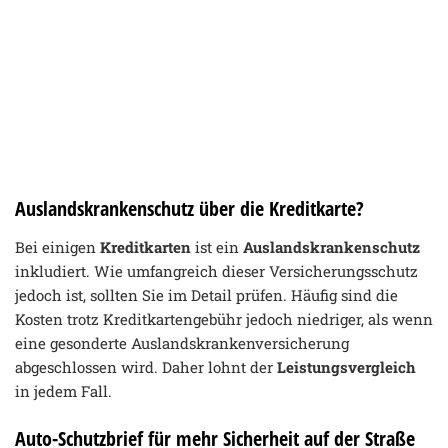
Auslandskrankenschutz über die Kreditkarte?
Bei einigen
Kreditkarten
ist ein
Auslandskrankenschutz
inkludiert. Wie umfangreich dieser Versicherungsschutz
jedoch ist, sollten Sie im Detail prüfen. Häufig sind die
Kosten trotz Kreditkartengebühr jedoch niedriger, als wenn
eine gesonderte Auslandskrankenversicherung
abgeschlossen wird. Daher lohnt der
Leistungsvergleich
in jedem Fall.
Auto-Schutzbrief für mehr Sicherheit auf der Straße