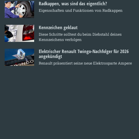
Radkappen, was sind das eigentlich?
Eigenschaften und Funktionen von Radkappen
Kennzeichen geklaut
Diese Schritte solltest du beim Diebstahl deines
Kennzeichens verfolgen
Elektrischer Renault Twingo-Nachfolger für 2026
angekündigt
Renault präsentiert seine neue Elektrosparte Ampere