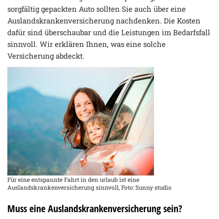
sorgfältig gepackten Auto sollten Sie auch über eine
Auslandskrankenversicherung nachdenken. Die Kosten
dafür sind überschaubar und die Leistungen im Bedarfsfall
sinnvoll. Wir erklären Ihnen, was eine solche
Versicherung abdeckt.
Für eine entspannte Fahrt in den urlaub ist eine
Auslandskrankenversicherung sinnvoll, Foto: Sunny studio
Muss eine Auslandskrankenversicherung sein?