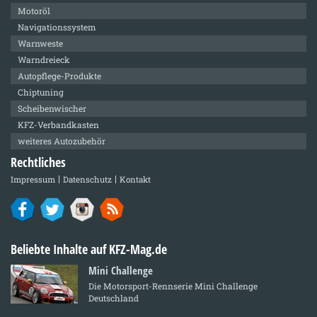
Motoröl
Navigationssystem
Warnweste
Warndreieck
Autopflege-Produkte
Chiptuning
Scheibenwischer
KFZ-Verbandkasten
weiteres Autozubehör
Rechtliches
Impressum
Datenschutz
Kontakt
Beliebte Inhalte auf KFZ-Mag.de
Mini Challenge
Die Motorsport-Rennserie Mini Challenge
Deutschland