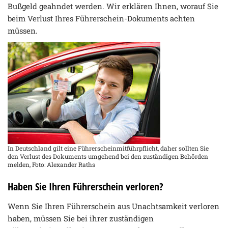
Bußgeld geahndet werden. Wir erklären Ihnen, worauf Sie
beim Verlust Ihres Führerschein-Dokuments achten
müssen.
In Deutschland gilt eine Führerscheinmitführpflicht, daher sollten Sie
den Verlust des Dokuments umgehend bei den zuständigen Behörden
melden, Foto: Alexander Raths
Haben Sie Ihren Führerschein verloren?
Wenn Sie Ihren Führerschein aus Unachtsamkeit verloren
haben, müssen Sie bei ihrer zuständigen