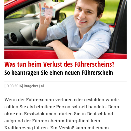
Was tun beim Verlust des Führerscheins?
So beantragen Sie einen neuen Führerschein
[10.03.2016]
Ratgeber
| al
Wenn der Führerschein verloren oder gestohlen wurde,
sollten Sie als betroffene Person schnell handeln. Denn
ohne ein Ersatzdokument dürfen Sie in Deutschland
aufgrund der Führerscheinmitführpflicht kein
Kraftfahrzeug führen. Ein Verstoß kann mit einem