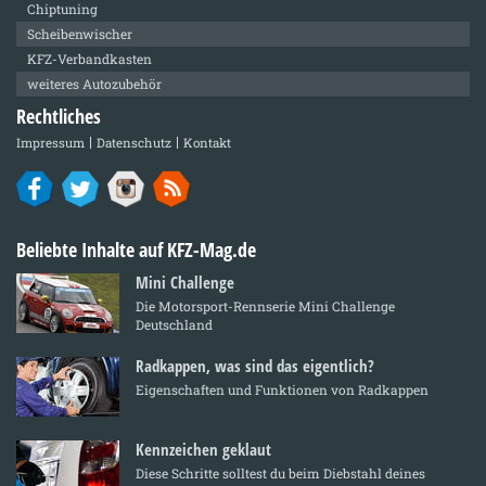
Chiptuning
Scheibenwischer
KFZ-Verbandkasten
weiteres Autozubehör
Rechtliches
Impressum
Datenschutz
Kontakt
Beliebte Inhalte auf KFZ-Mag.de
Mini Challenge
Die Motorsport-Rennserie Mini Challenge
Deutschland
Radkappen, was sind das eigentlich?
Eigenschaften und Funktionen von Radkappen
Kennzeichen geklaut
Diese Schritte solltest du beim Diebstahl deines