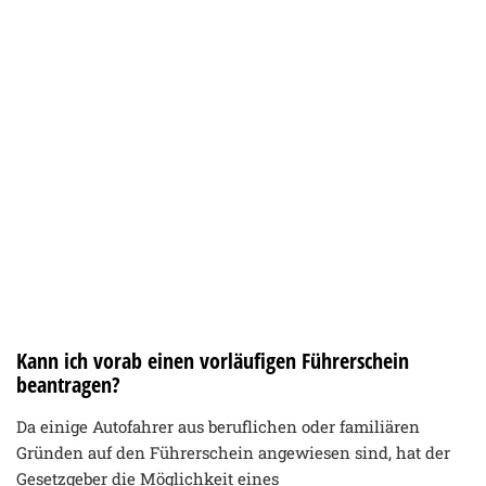
Kann ich vorab einen vorläufigen Führerschein
beantragen?
Da einige Autofahrer aus beruflichen oder familiären
Gründen auf den Führerschein angewiesen sind, hat der
Gesetzgeber die Möglichkeit eines