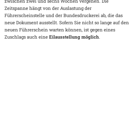
zwischen zwei und sechs Wochen vergehen. Die
Zeitspanne hängt von der Auslastung der
Führerscheinstelle und der Bundesdruckerei ab, die das
neue Dokument ausstellt. Sofern Sie nicht so lange auf den
neuen Führerschein warten können, ist gegen eines
Zuschlags auch eine
Eilausstellung möglich
.