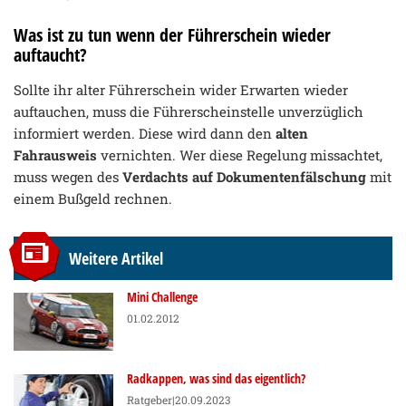
Was ist zu tun wenn der Führerschein wieder
auftaucht?
Sollte ihr alter Führerschein wider Erwarten wieder
auftauchen, muss die Führerscheinstelle unverzüglich
informiert werden. Diese wird dann den
alten
Fahrausweis
vernichten. Wer diese Regelung missachtet,
muss wegen des
Verdachts auf Dokumentenfälschung
mit
einem Bußgeld rechnen.
Weitere Artikel
Mini Challenge
01.02.2012
Radkappen, was sind das eigentlich?
Ratgeber
|20.09.2023