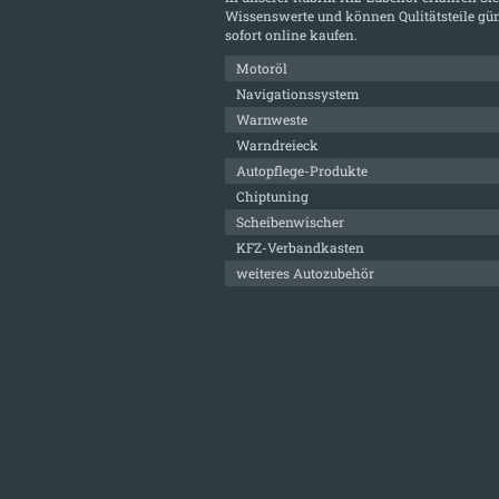
Wissenswerte und können Qulitätsteile gün
sofort online kaufen.
Motoröl
Navigationssystem
Warnweste
Warndreieck
Autopflege-Produkte
Chiptuning
Scheibenwischer
KFZ-Verbandkasten
weiteres Autozubehör