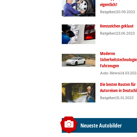
eigentlich?
Ratgeber
|20.09.2023
Kennzeichen geklaut
Ratgeber
|23.06.2023
Moderne
Sicherheitstechnologie
Fahrzeugen
Auto-News
|14.03.202
Die besten Routen für
Autoreisen in Deutsch
Ratgeber
|31.01.2023
Neueste Autobilder