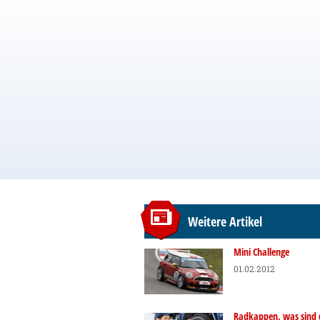
Weitere Artikel
Mini Challenge
01.02.2012
Radkappen, was sind 