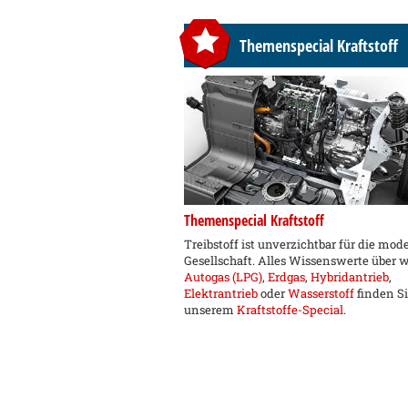
Themenspecial Kraftstoff
Themenspecial Kraftstoff
Treibstoff ist unverzichtbar für die mod
Gesellschaft. Alles Wissenswerte über 
Autogas (LPG)
,
Erdgas
,
Hybridantrieb
,
Elektrantrieb
oder
Wasserstoff
finden Si
unserem
Kraftstoffe-Special
.