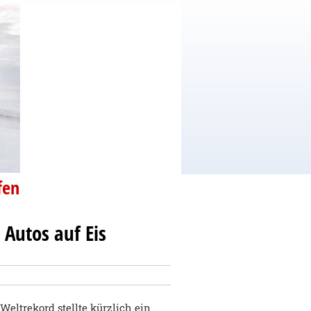
fen
 Autos auf Eis
Weltrekord stellte kürzlich ein