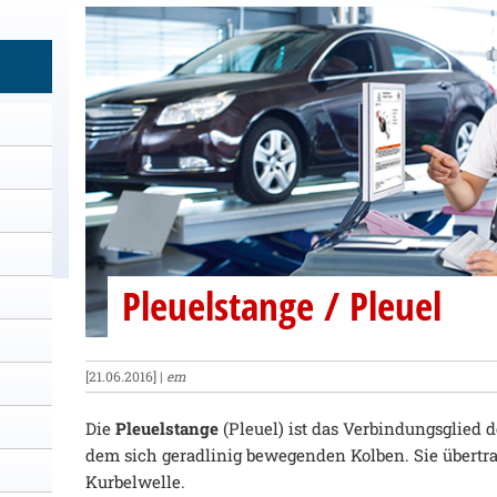
Pleuelstange / Pleuel
[21.06.2016] |
em
Die
Pleuelstange
(Pleuel) ist das Verbindungsglied
dem sich geradlinig bewegenden Kolben. Sie übertra
Kurbelwelle.