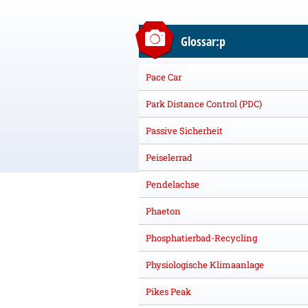
Glossar:p
Pace Car
Park Distance Control (PDC)
Passive Sicherheit
Peiselerrad
Pendelachse
Phaeton
Phosphatierbad-Recycling
Physiologische Klimaanlage
Pikes Peak