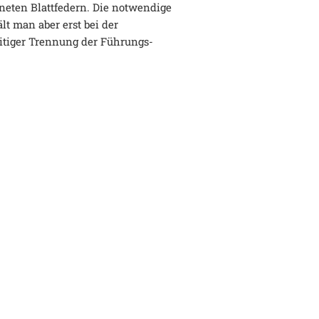
neten Blattfedern. Die notwendige
t man aber erst bei der
tiger Trennung der Führungs-