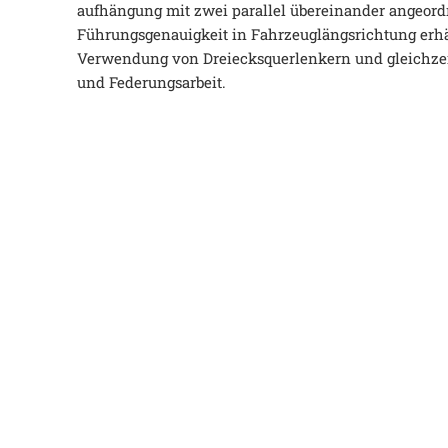
aufhängung mit zwei parallel übereinander angeord
Führungsgenauigkeit in Fahrzeuglängsrichtung erhäl
Verwendung von Dreiecksquerlenkern und gleichzei
und Federungsarbeit.