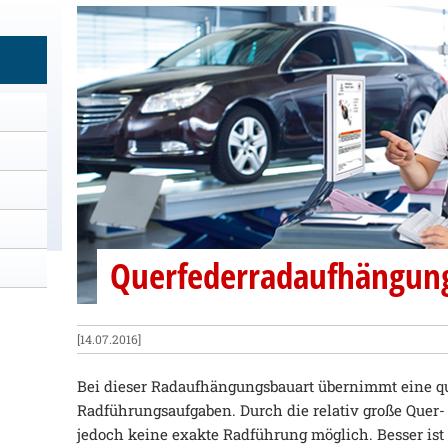
Querfederradaufhängun
[14.07.2016]
Bei dieser Radaufhängungsbauart übernimmt eine que
Radführungsaufgaben. Durch die relativ große Quer-
jedoch keine exakte Radführung möglich. Besser ist