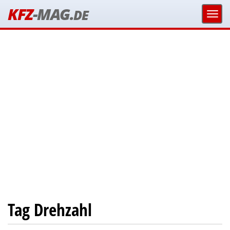
KFZ
-MAG.
DE
Tag Drehzahl