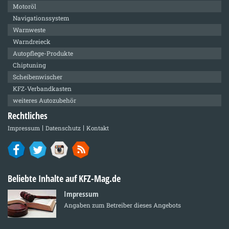
Motoröl
Navigationssystem
Warnweste
Warndreieck
Autopflege-Produkte
Chiptuning
Scheibenwischer
KFZ-Verbandkasten
weiteres Autozubehör
Rechtliches
Impressum
Datenschutz
Kontakt
Beliebte Inhalte auf KFZ-Mag.de
Impressum
Angaben zum Betreiber dieses Angebots