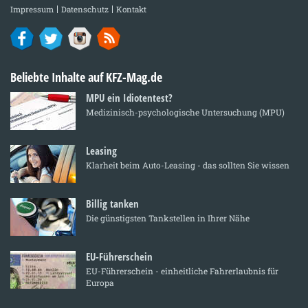
Impressum
Datenschutz
Kontakt
Beliebte Inhalte auf KFZ-Mag.de
MPU ein Idiotentest?
Medizinisch-psychologische Untersuchung (MPU)
Leasing
Klarheit beim Auto-Leasing - das sollten Sie wissen
Billig tanken
Die günstigsten Tankstellen in Ihrer Nähe
EU-Führerschein
EU-Führerschein - einheitliche Fahrerlaubnis für
Europa