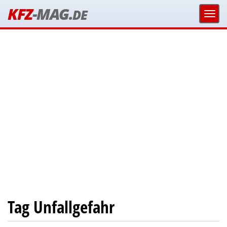
KFZ
-MAG.
DE
Tag Unfallgefahr