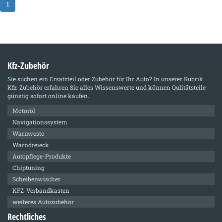
1
Kfz-Zubehör
Sie suchen ein Ersatzteil oder Zubehör für Ihr Auto? In unserer Rubrik
Kfz-Zubehör
erfahren Sie alles Wissenswerte und können Qulitätsteile
günstig sofort online kaufen.
Motoröl
Navigationssystem
Warnweste
Warndreieck
Autopflege-Produkte
Chiptuning
Scheibenwischer
KFZ-Verbandkasten
weiteres Autozubehör
Rechtliches