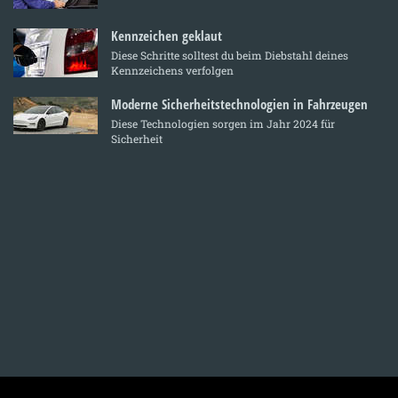
Kennzeichen geklaut
Diese Schritte solltest du beim Diebstahl deines
Kennzeichens verfolgen
Moderne Sicherheitstechnologien in Fahrzeugen
Diese Technologien sorgen im Jahr 2024 für
Sicherheit