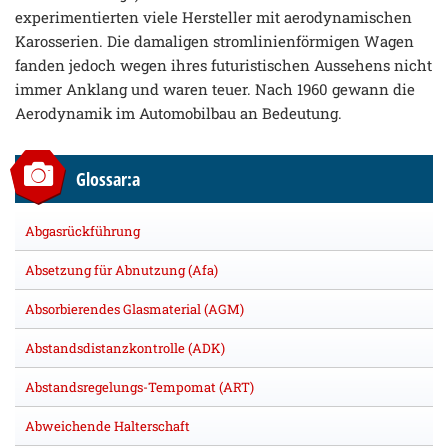
experimentierten viele Hersteller mit aerodynamischen
Karosserien. Die damaligen stromlinienförmigen Wagen
fanden jedoch wegen ihres futuristischen Aussehens nicht
immer Anklang und waren teuer. Nach 1960 gewann die
Aerodynamik im Automobilbau an Bedeutung.
Glossar:a
Abgasrückführung
Absetzung für Abnutzung (Afa)
Absorbierendes Glasmaterial (AGM)
Abstandsdistanzkontrolle (ADK)
Abstandsregelungs-Tempomat (ART)
Abweichende Halterschaft