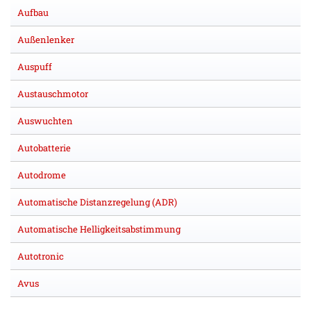
Aufbau
Außenlenker
Auspuff
Austauschmotor
Auswuchten
Autobatterie
Autodrome
Automatische Distanzregelung (ADR)
Automatische Helligkeitsabstimmung
Autotronic
Avus