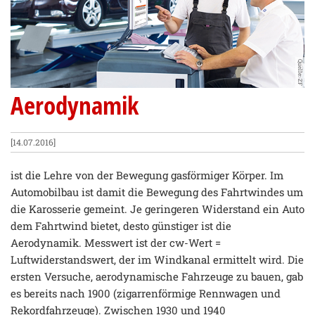
Quelle: ZF
Aerodynamik
[14.07.2016]
ist die Lehre von der Bewegung gasförmiger Körper. Im
Automobilbau ist damit die Bewegung des Fahrtwindes um
die Karosserie gemeint. Je geringeren Widerstand ein Auto
dem Fahrtwind bietet, desto günstiger ist die
Aerodynamik. Messwert ist der cw-Wert =
Luftwiderstandswert, der im Windkanal ermittelt wird. Die
ersten Versuche, aerodynamische Fahrzeuge zu bauen, gab
es bereits nach 1900 (zigarrenförmige Rennwagen und
Rekordfahrzeuge). Zwischen 1930 und 1940