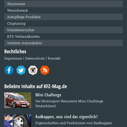
Warnweste
Warndreieck
Autopflege-Produkte
Chiptuning
Scheibenwischer
KFZ-Verbandkasten
weiteres Autozubehör
Rechtliches
Impressum
Datenschutz
Kontakt
Beliebte Inhalte auf KFZ-Mag.de
Mini Challenge
Die Motorsport-Rennserie Mini Challenge
Deutschland
Radkappen, was sind das eigentlich?
Eigenschaften und Funktionen von Radkappen