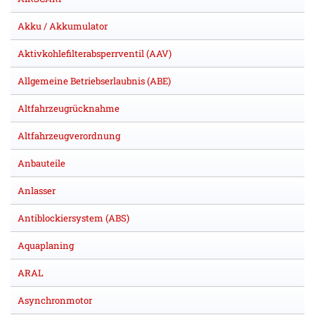
Akku / Akkumulator
Aktivkohlefilterabsperrventil (AAV)
Allgemeine Betriebserlaubnis (ABE)
Altfahrzeugrücknahme
Altfahrzeugverordnung
Anbauteile
Anlasser
Antiblockiersystem (ABS)
Aquaplaning
ARAL
Asynchronmotor