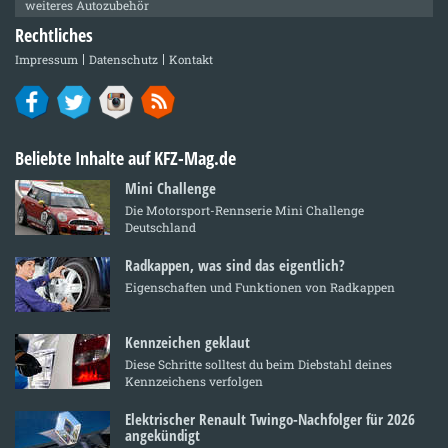
weiteres Autozubehör
Rechtliches
Impressum
Datenschutz
Kontakt
Beliebte Inhalte auf KFZ-Mag.de
Mini Challenge
Die Motorsport-Rennserie Mini Challenge
Deutschland
Radkappen, was sind das eigentlich?
Eigenschaften und Funktionen von Radkappen
Kennzeichen geklaut
Diese Schritte solltest du beim Diebstahl deines
Kennzeichens verfolgen
Elektrischer Renault Twingo-Nachfolger für 2026
angekündigt