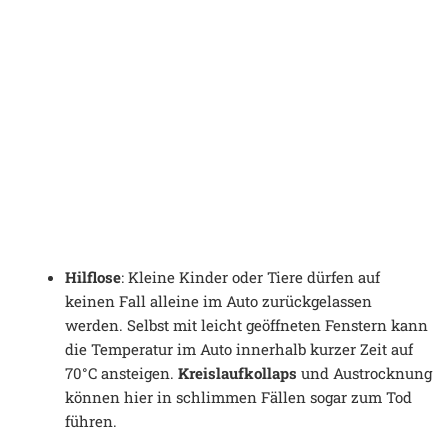
Hilflose
: Kleine Kinder oder Tiere dürfen auf
keinen Fall alleine im Auto zurückgelassen
werden. Selbst mit leicht geöffneten Fenstern kann
die Temperatur im Auto innerhalb kurzer Zeit auf
70°C ansteigen.
Kreislaufkollaps
und Austrocknung
können hier in schlimmen Fällen sogar zum Tod
führen.