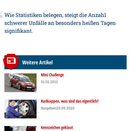
Wie Statistiken belegen, steigt die Anzahl
schwerer Unfälle an besonders heißen Tagen
signifikant.
Weitere Artikel
Mini Challenge
01.02.2012
Radkappen, was sind das eigentlich?
Ratgeber
|20.09.2023
Kennzeichen geklaut