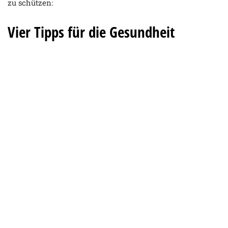
zu schützen:
Vier Tipps für die Gesundheit