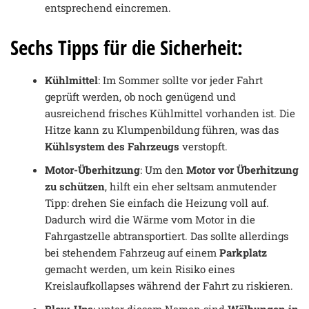
entsprechend eincremen.
Sechs Tipps für die Sicherheit:
Kühlmittel
: Im Sommer sollte vor jeder Fahrt
geprüft werden, ob noch genügend und
ausreichend frisches Kühlmittel vorhanden ist. Die
Hitze kann zu Klumpenbildung führen, was das
Kühlsystem des Fahrzeugs
verstopft.
Motor-Überhitzung
: Um den
Motor vor Überhitzung
zu schützen
, hilft ein eher seltsam anmutender
Tipp: drehen Sie einfach die Heizung voll auf.
Dadurch wird die Wärme vom Motor in die
Fahrgastzelle abtransportiert. Das sollte allerdings
bei stehendem Fahrzeug auf einem
Parkplatz
gemacht werden, um kein Risiko eines
Kreislaufkollapses während der Fahrt zu riskieren.