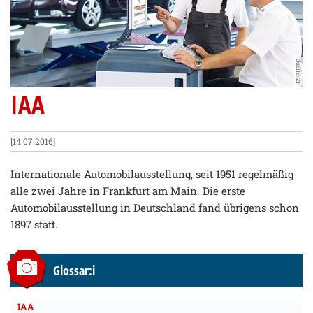
Quelle: ZF
IAA
[14.07.2016]
Internationale Automobilausstellung, seit 1951 regelmäßig
alle zwei Jahre in Frankfurt am Main. Die erste
Automobilausstellung in Deutschland fand übrigens schon
1897 statt.
Glossar:i
IAA