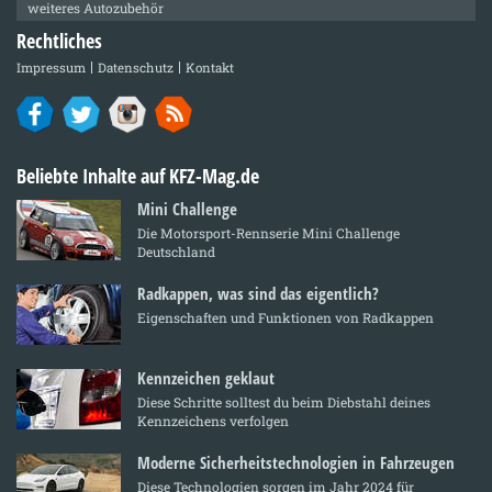
weiteres Autozubehör
Rechtliches
Impressum
Datenschutz
Kontakt
Beliebte Inhalte auf KFZ-Mag.de
Mini Challenge
Die Motorsport-Rennserie Mini Challenge
Deutschland
Radkappen, was sind das eigentlich?
Eigenschaften und Funktionen von Radkappen
Kennzeichen geklaut
Diese Schritte solltest du beim Diebstahl deines
Kennzeichens verfolgen
Moderne Sicherheitstechnologien in Fahrzeugen
Diese Technologien sorgen im Jahr 2024 für