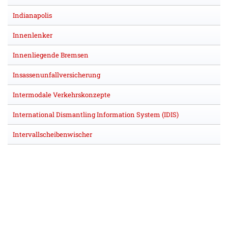
Indianapolis
Innenlenker
Innenliegende Bremsen
Insassenunfallversicherung
Intermodale Verkehrskonzepte
International Dismantling Information System (IDIS)
Intervallscheibenwischer