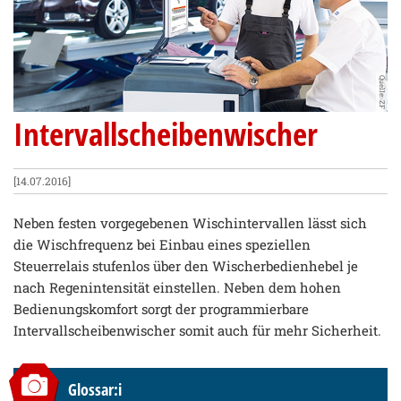
Quelle: ZF
Intervallscheibenwischer
[14.07.2016]
Neben festen vorgegebenen Wischintervallen lässt sich
die Wischfrequenz bei Einbau eines speziellen
Steuerrelais stufenlos über den Wischerbedienhebel je
nach Regenintensität einstellen. Neben dem hohen
Bedienungskomfort sorgt der programmierbare
Intervallscheibenwischer somit auch für mehr Sicherheit.
Glossar:i