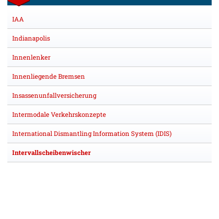
IAA
Indianapolis
Innenlenker
Innenliegende Bremsen
Insassenunfallversicherung
Intermodale Verkehrskonzepte
International Dismantling Information System (IDIS)
Intervallscheibenwischer