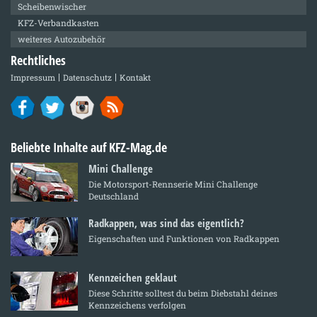
Scheibenwischer
KFZ-Verbandkasten
weiteres Autozubehör
Rechtliches
Impressum
Datenschutz
Kontakt
Beliebte Inhalte auf KFZ-Mag.de
Mini Challenge
Die Motorsport-Rennserie Mini Challenge
Deutschland
Radkappen, was sind das eigentlich?
Eigenschaften und Funktionen von Radkappen
Kennzeichen geklaut
Diese Schritte solltest du beim Diebstahl deines
Kennzeichens verfolgen