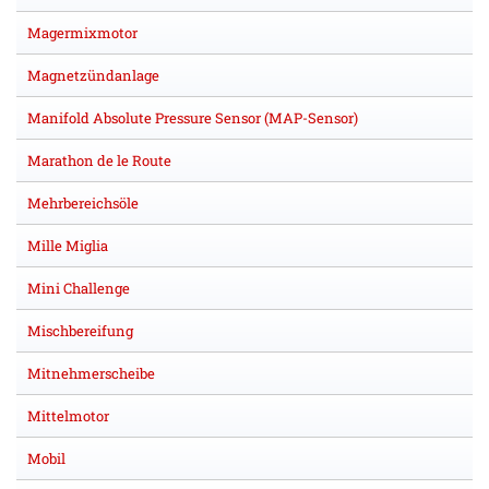
Magermixmotor
Magnetzündanlage
Manifold Absolute Pressure Sensor (MAP-Sensor)
Marathon de le Route
Mehrbereichsöle
Mille Miglia
Mini Challenge
Mischbereifung
Mitnehmerscheibe
Mittelmotor
Mobil