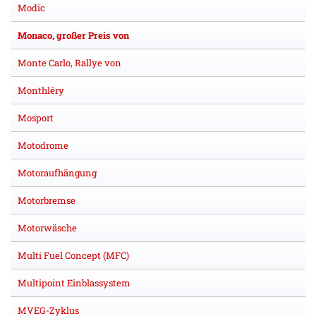
Modic
Monaco, großer Preis von
Monte Carlo, Rallye von
Monthléry
Mosport
Motodrome
Motoraufhängung
Motorbremse
Motorwäsche
Multi Fuel Concept (MFC)
Multipoint Einblassystem
MVEG-Zyklus