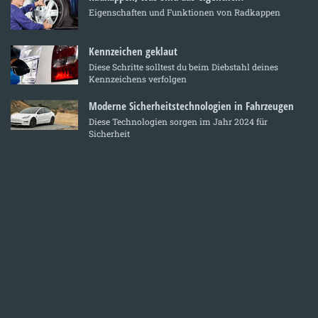
Eigenschaften und Funktionen von Radkappen
Kennzeichen geklaut
Diese Schritte solltest du beim Diebstahl deines
Kennzeichens verfolgen
Moderne Sicherheitstechnologien in Fahrzeugen
Diese Technologien sorgen im Jahr 2024 für
Sicherheit