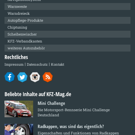
Warnweste
Warndreieck
Autopflege-Produkte
Chiptuning
Scheibenwischer
KFZ-Verbandkasten
weiteres Autozubehör
Rechtliches
Impressum
Datenschutz
Kontakt
Beliebte Inhalte auf KFZ-Mag.de
Mini Challenge
Die Motorsport-Rennserie Mini Challenge
Deutschland
Radkappen, was sind das eigentlich?
Eigenschaften und Funktionen von Radkappen