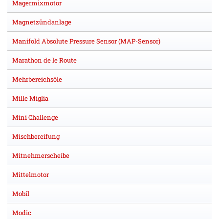
Magermixmotor
Magnetzündanlage
Manifold Absolute Pressure Sensor (MAP-Sensor)
Marathon de le Route
Mehrbereichsöle
Mille Miglia
Mini Challenge
Mischbereifung
Mitnehmerscheibe
Mittelmotor
Mobil
Modic