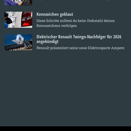
Kennzeichen geklaut
Diese Schritte solltest du beim Diebstahl deines
Kennzeichens verfolgen
Elektrischer Renault Twingo-Nachfolger für 2026
angekündigt
Renault präsentiert seine neue Elektrosparte Ampere