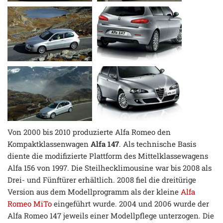
Von 2000 bis 2010 produzierte Alfa Romeo den
Kompaktklassenwagen
Alfa 147
. Als technische Basis
diente die modifizierte Plattform des Mittelklassewagens
Alfa 156 von 1997. Die Steilhecklimousine war bis 2008 als
Drei- und Fünftürer erhältlich. 2008 fiel die dreitürige
Version aus dem Modellprogramm als der kleine
Alfa
Romeo MiTo
eingeführt wurde. 2004 und 2006 wurde der
Alfa Romeo 147 jeweils einer Modellpflege unterzogen. Die