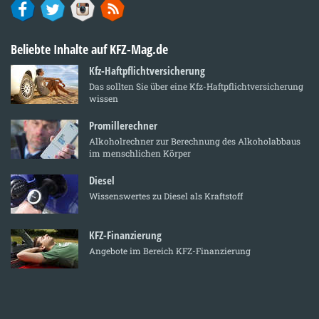
Beliebte Inhalte auf KFZ-Mag.de
Kfz-Haftpflichtversicherung
Das sollten Sie über eine Kfz-Haftpflichtversicherung
wissen
Promillerechner
Alkoholrechner zur Berechnung des Alkoholabbaus
im menschlichen Körper
Diesel
Wissenswertes zu Diesel als Kraftstoff
KFZ-Finanzierung
Angebote im Bereich KFZ-Finanzierung