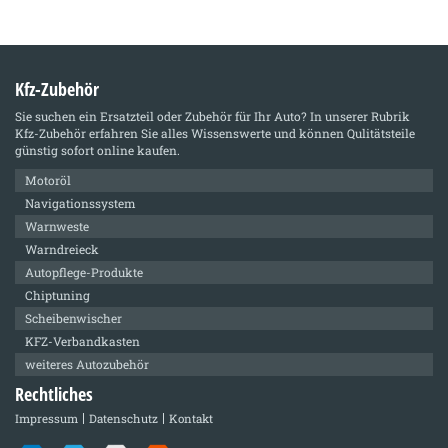
Kfz-Zubehör
Sie suchen ein Ersatzteil oder Zubehör für Ihr Auto? In unserer Rubrik
Kfz-Zubehör
erfahren Sie alles Wissenswerte und können Qulitätsteile
günstig sofort online kaufen.
Motoröl
Navigationssystem
Warnweste
Warndreieck
Autopflege-Produkte
Chiptuning
Scheibenwischer
KFZ-Verbandkasten
weiteres Autozubehör
Rechtliches
Impressum
Datenschutz
Kontakt