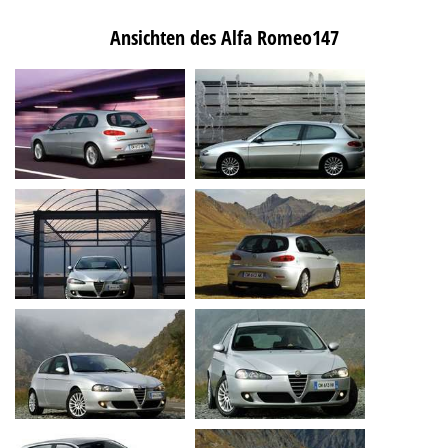
Ansichten des Alfa Romeo147