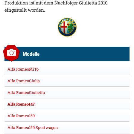
Produktion ist mit dem Nachfolger Giulietta 2010
eingestellt worden.
Modelle
Alfa RomeoMiTo
Alfa RomeoGiulia
Alfa RomeoGiulietta
Alfa Romeo147
Alfa Romeo159
Alfa Romeo159 Sportwagon