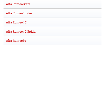
Alfa RomeoBrera
Alfa RomeoSpider
Alfa Romeo4C
Alfa Romeo4C Spider
Alfa Romeo8c