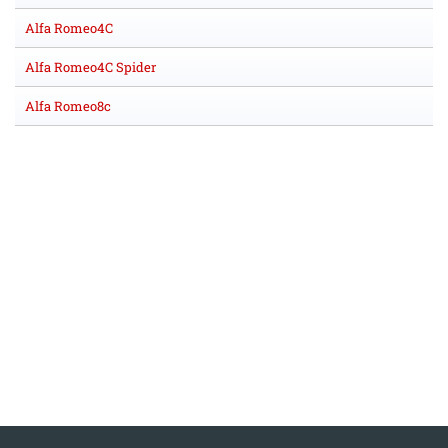
Alfa Romeo4C
Alfa Romeo4C Spider
Alfa Romeo8c