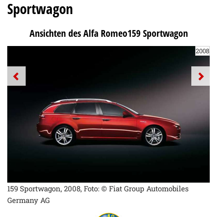
Sportwagon
Ansichten des Alfa Romeo159 Sportwagon
2008
159 Sportwagon, 2008, Foto: © Fiat Group Automobiles
Germany AG