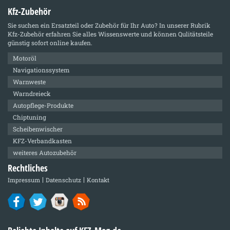
Kfz-Zubehör
Sie suchen ein Ersatzteil oder Zubehör für Ihr Auto? In unserer Rubrik
Kfz-Zubehör
erfahren Sie alles Wissenswerte und können Qulitätsteile
günstig sofort online kaufen.
Motoröl
Navigationssystem
Warnweste
Warndreieck
Autopflege-Produkte
Chiptuning
Scheibenwischer
KFZ-Verbandkasten
weiteres Autozubehör
Rechtliches
Impressum
Datenschutz
Kontakt