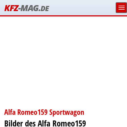
KFZ
-MAG.
DE
Alfa Romeo159 Sportwagon
Bilder des Alfa Romeo159