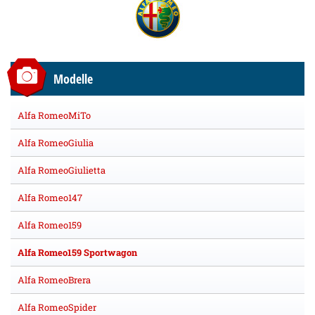
Modelle
Alfa RomeoMiTo
Alfa RomeoGiulia
Alfa RomeoGiulietta
Alfa Romeo147
Alfa Romeo159
Alfa Romeo159 Sportwagon
Alfa RomeoBrera
Alfa RomeoSpider