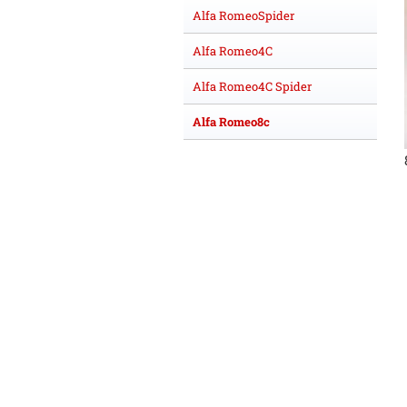
Alfa RomeoSpider
Alfa Romeo4C
Alfa Romeo4C Spider
Alfa Romeo8c