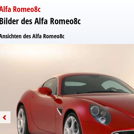
Alfa Romeo8c
Bilder des Alfa Romeo8c
Ansichten des Alfa Romeo8c