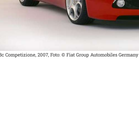
8c Competizione, 2007, Foto: © Fiat Group Automobiles Germany