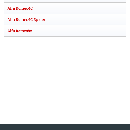
Alfa Romeo4C
Alfa Romeo4C Spider
Alfa Romeo8c