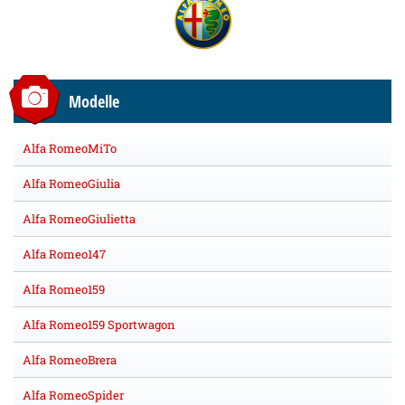
Modelle
Alfa RomeoMiTo
Alfa RomeoGiulia
Alfa RomeoGiulietta
Alfa Romeo147
Alfa Romeo159
Alfa Romeo159 Sportwagon
Alfa RomeoBrera
Alfa RomeoSpider