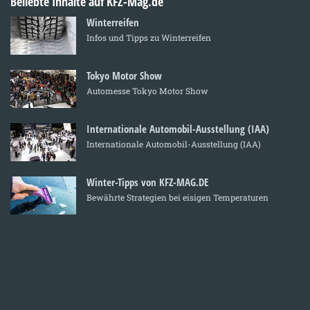
Beliebte Inhalte auf KFZ-Mag.de
Winterreifen
Infos und Tipps zu Winterreifen
Tokyo Motor Show
Automesse Tokyo Motor Show
Internationale Automobil-Ausstellung (IAA)
Internationale Automobil-Ausstellung (IAA)
Winter-Tipps von KFZ-MAG.DE
Bewährte Strategien bei eisigen Temperaturen