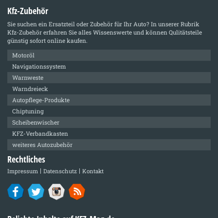
Kfz-Zubehör
Sie suchen ein Ersatzteil oder Zubehör für Ihr Auto? In unserer Rubrik
Kfz-Zubehör
erfahren Sie alles Wissenswerte und können Qulitätsteile
günstig sofort online kaufen.
Motoröl
Navigationssystem
Warnweste
Warndreieck
Autopflege-Produkte
Chiptuning
Scheibenwischer
KFZ-Verbandkasten
weiteres Autozubehör
Rechtliches
Impressum
Datenschutz
Kontakt