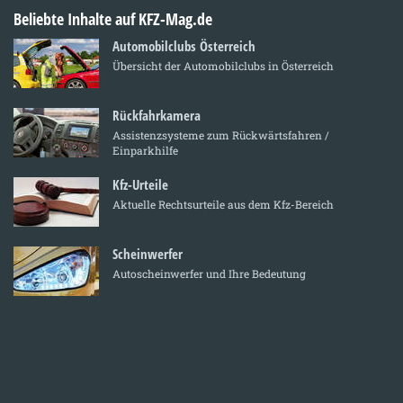
Beliebte Inhalte auf KFZ-Mag.de
Automobilclubs Österreich
Übersicht der Automobilclubs in Österreich
Rückfahrkamera
Assistenzsysteme zum Rückwärtsfahren /
Einparkhilfe
Kfz-Urteile
Aktuelle Rechtsurteile aus dem Kfz-Bereich
Scheinwerfer
Autoscheinwerfer und Ihre Bedeutung