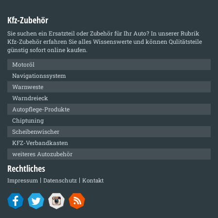
Kfz-Zubehör
Sie suchen ein Ersatzteil oder Zubehör für Ihr Auto? In unserer Rubrik
Kfz-Zubehör
erfahren Sie alles Wissenswerte und können Qulitätsteile
günstig sofort online kaufen.
Motoröl
Navigationssystem
Warnweste
Warndreieck
Autopflege-Produkte
Chiptuning
Scheibenwischer
KFZ-Verbandkasten
weiteres Autozubehör
Rechtliches
Impressum
Datenschutz
Kontakt