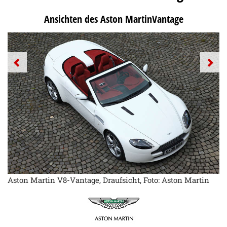
Ansichten des Aston MartinVantage
Aston Martin V8-Vantage, Draufsicht, Foto: Aston Martin