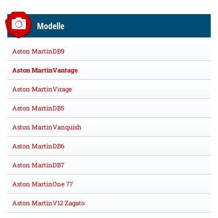
Modelle
Aston MartinDB9
Aston MartinVantage
Aston MartinVirage
Aston MartinDB5
Aston MartinVanquish
Aston MartinDB6
Aston MartinDB7
Aston MartinOne 77
Aston MartinV12 Zagato