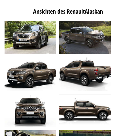
Ansichten des RenaultAlaskan