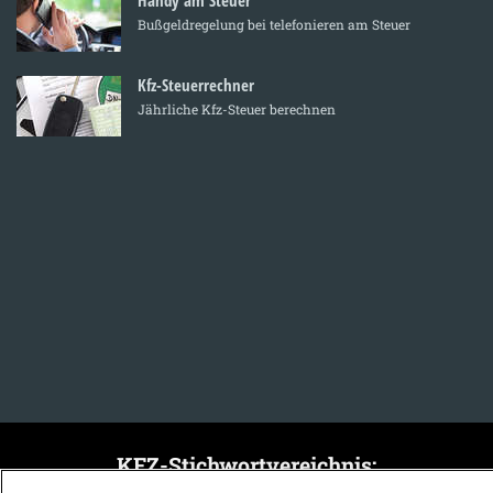
Bußgeldregelung bei telefonieren am Steuer
Kfz-Steuerrechner
Jährliche Kfz-Steuer berechnen
KFZ-Stichwortvereichnis: