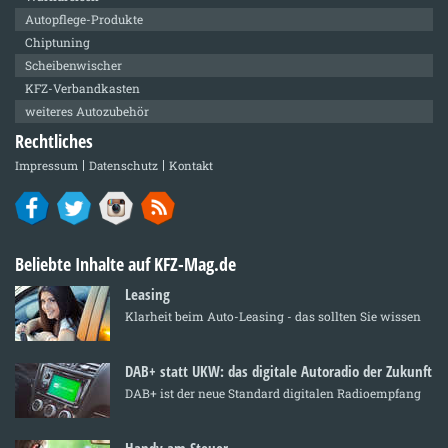
Autopflege-Produkte
Chiptuning
Scheibenwischer
KFZ-Verbandkasten
weiteres Autozubehör
Rechtliches
Impressum
Datenschutz
Kontakt
Beliebte Inhalte auf KFZ-Mag.de
Leasing
Klarheit beim Auto-Leasing - das sollten Sie wissen
DAB+ statt UKW: das digitale Autoradio der Zukunft
DAB+ ist der neue Standard digitalen Radioempfang
Handy am Steuer