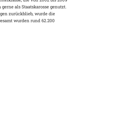
gerne als Staatskarosse genutzt.
gen zurückblieb, wurde die
nsgesamt wurden rund 62.200