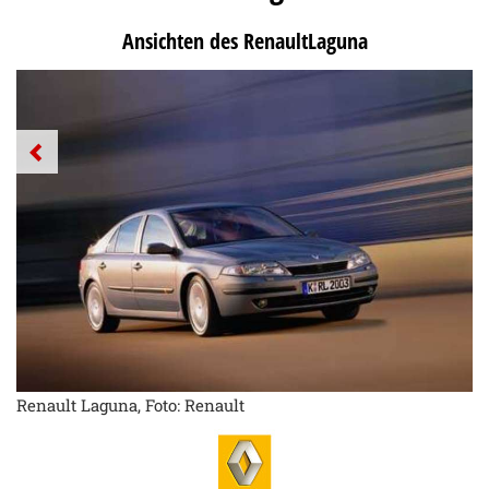
Ansichten des RenaultLaguna
Renault Laguna, Foto: Renault