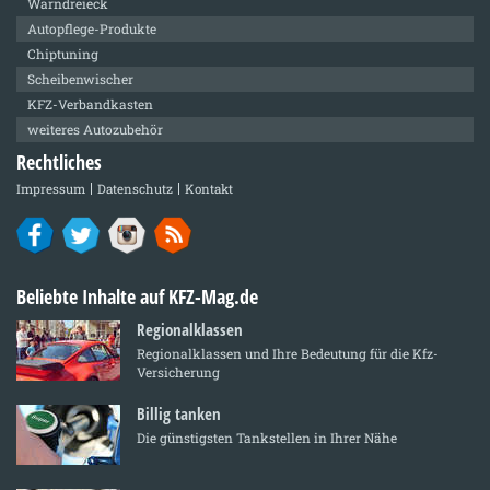
Warndreieck
Autopflege-Produkte
Chiptuning
Scheibenwischer
KFZ-Verbandkasten
weiteres Autozubehör
Rechtliches
Impressum
Datenschutz
Kontakt
Beliebte Inhalte auf KFZ-Mag.de
Regionalklassen
Regionalklassen und Ihre Bedeutung für die Kfz-
Versicherung
Billig tanken
Die günstigsten Tankstellen in Ihrer Nähe