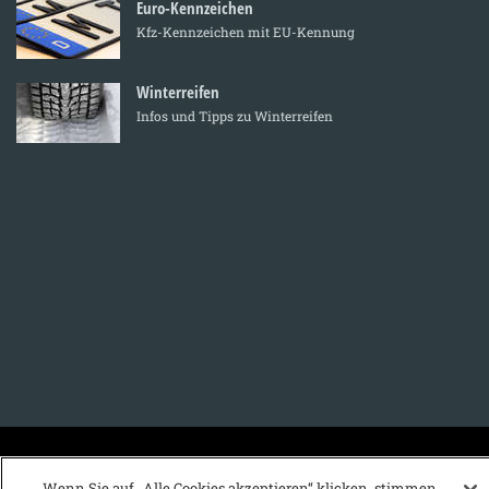
Euro-Kennzeichen
Kfz-Kennzeichen mit EU-Kennung
Winterreifen
Infos und Tipps zu Winterreifen
KFZ-Stichwortvereichnis:
Wenn Sie auf „Alle Cookies akzeptieren“ klicken, stimmen