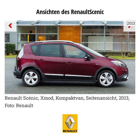
Ansichten des RenaultScenic
2013
Renault Scénic, Xmod, Kompaktvan, Seitenansicht, 2013,
Foto: Renault