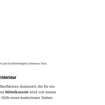
und hochwertigem Interieur, Foto:
Interieur
erflächen dominiert, die für ein
tene
Mittelkonsole
wird von einem
 Hilfe eines kostenlosen Sieben-