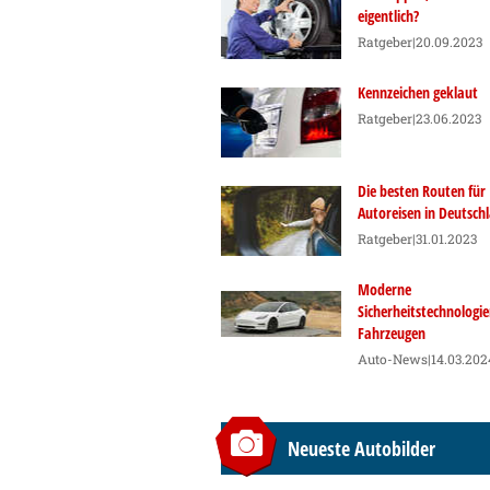
eigentlich?
Ratgeber
|20.09.2023
Kennzeichen geklaut
Ratgeber
|23.06.2023
Die besten Routen für
Autoreisen in Deutsch
Ratgeber
|31.01.2023
Moderne
Sicherheitstechnologie
Fahrzeugen
Auto-News
|14.03.202
Neueste Autobilder