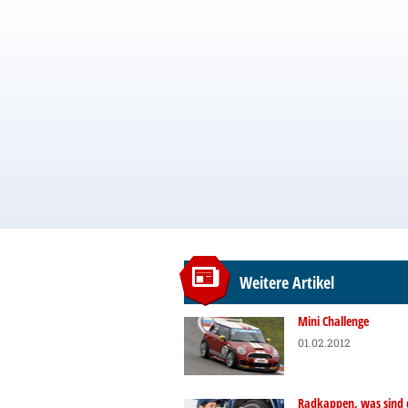
Weitere Artikel
Mini Challenge
01.02.2012
Radkappen, was sind 