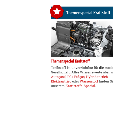
Themenspecial Kraftstoff
Themenspecial Kraftstoff
Treibstoff ist unverzichtbar für die mod
Gesellschaft. Alles Wissenswerte über 
Autogas (LPG)
,
Erdgas
,
Hybridantrieb
,
Elektrantrieb
oder
Wasserstoff
finden Si
unserem
Kraftstoffe-Special
.