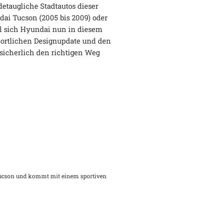
etaugliche Stadtautos dieser
ai Tucson (2005 bis 2009) oder
ll sich Hyundai nun in diesem
ortlichen Designupdate und den
sicherlich den richtigen Weg
Tucson und kommt mit einem sportiven