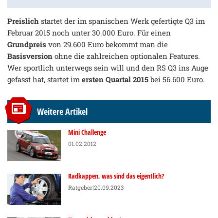
Preislich
startet der im spanischen Werk gefertigte Q3 im
Februar 2015 noch unter 30.000 Euro. Für einen
Grundpreis
von 29.600 Euro bekommt man die
Basisversion
ohne die zahlreichen optionalen Features.
Wer sportlich unterwegs sein will und den RS Q3 ins Auge
gefasst hat, startet im
ersten Quartal 2015
bei 56.600 Euro.
Weitere Artikel
Mini Challenge
01.02.2012
Radkappen, was sind das eigentlich?
Ratgeber
|20.09.2023