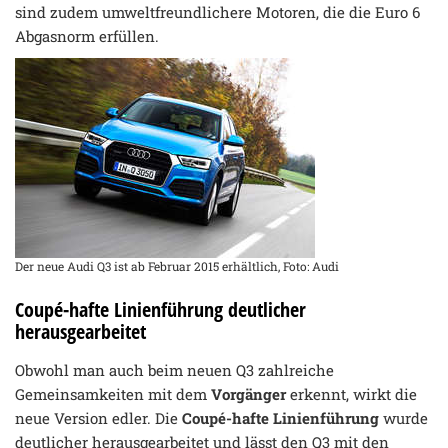
sind zudem umweltfreundlichere Motoren, die die Euro 6
Abgasnorm erfüllen.
Der neue Audi Q3 ist ab Februar 2015 erhältlich, Foto: Audi
Coupé-hafte Linienführung deutlicher
herausgearbeitet
Obwohl man auch beim neuen Q3 zahlreiche
Gemeinsamkeiten mit dem
Vorgänger
erkennt, wirkt die
neue Version edler. Die
Coupé-hafte Linienführung
wurde
deutlicher herausgearbeitet und lässt den Q3 mit den