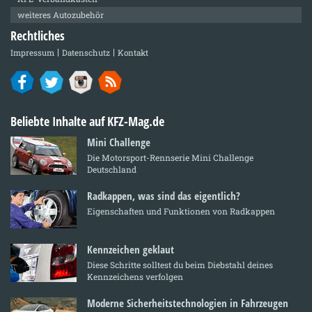
weiteres Autozubehör
Rechtliches
Impressum
Datenschutz
Kontakt
Beliebte Inhalte auf KFZ-Mag.de
Mini Challenge
Die Motorsport-Rennserie Mini Challenge
Deutschland
Radkappen, was sind das eigentlich?
Eigenschaften und Funktionen von Radkappen
Kennzeichen geklaut
Diese Schritte solltest du beim Diebstahl deines
Kennzeichens verfolgen
Moderne Sicherheitstechnologien in Fahrzeugen