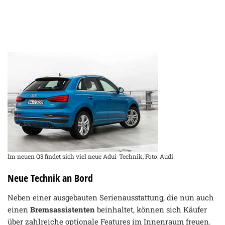
Im neuen Q3 findet sich viel neue Adui-Technik, Foto: Audi
Neue Technik an Bord
Neben einer ausgebauten Serienausstattung, die nun auch
einen
Bremsassistenten
beinhaltet, können sich Käufer
über zahlreiche optionale Features im Innenraum freuen.