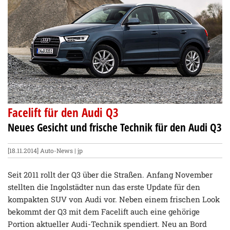
Facelift für den Audi Q3
Neues Gesicht und frische Technik für den Audi Q3
[18.11.2014]
Auto-News
| jp
Seit 2011 rollt der Q3 über die Straßen. Anfang November
stellten die Ingolstädter nun das erste Update für den
kompakten SUV von Audi vor. Neben einem frischen Look
bekommt der Q3 mit dem Facelift auch eine gehörige
Portion aktueller Audi-Technik spendiert. Neu an Bord