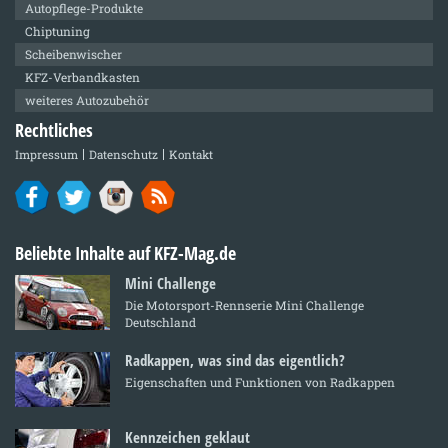
Autopflege-Produkte
Chiptuning
Scheibenwischer
KFZ-Verbandkasten
weiteres Autozubehör
Rechtliches
Impressum
Datenschutz
Kontakt
Beliebte Inhalte auf KFZ-Mag.de
Mini Challenge
Die Motorsport-Rennserie Mini Challenge
Deutschland
Radkappen, was sind das eigentlich?
Eigenschaften und Funktionen von Radkappen
Kennzeichen geklaut