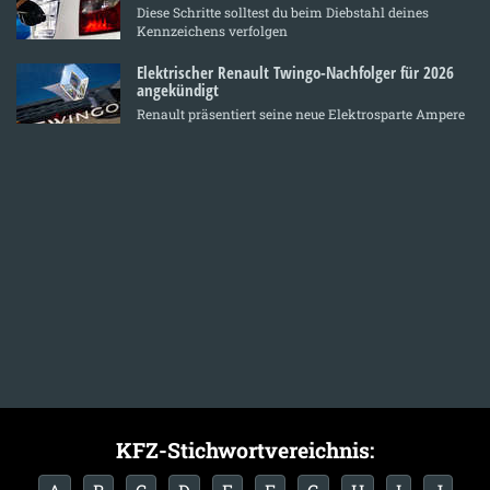
Diese Schritte solltest du beim Diebstahl deines
Kennzeichens verfolgen
Elektrischer Renault Twingo-Nachfolger für 2026
angekündigt
Renault präsentiert seine neue Elektrosparte Ampere
KFZ-Stichwortvereichnis: