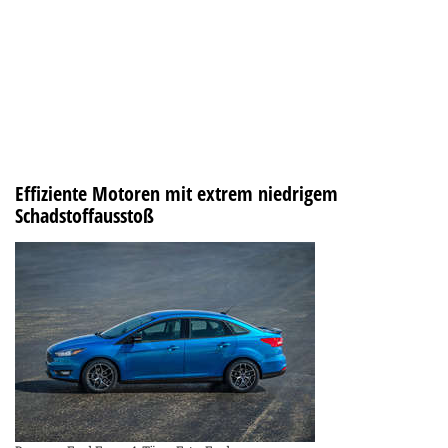
Effiziente Motoren mit extrem niedrigem
Schadstoffausstoß