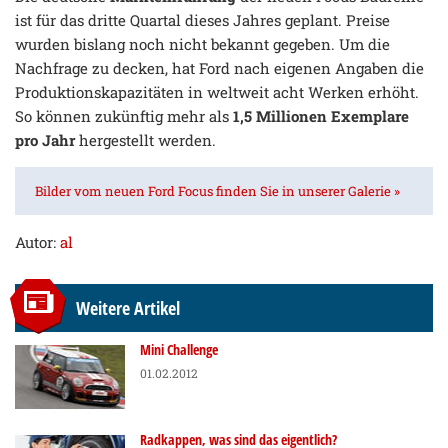
ist für das dritte Quartal dieses Jahres geplant. Preise
wurden bislang noch nicht bekannt gegeben. Um die
Nachfrage zu decken, hat Ford nach eigenen Angaben die
Produktionskapazitäten in weltweit acht Werken erhöht.
So können zukünftig mehr als
1,5 Millionen Exemplare
pro Jahr
hergestellt werden.
Bilder vom neuen Ford Focus finden Sie in unserer Galerie »
Autor:
al
Weitere Artikel
Mini Challenge
01.02.2012
Radkappen, was sind das eigentlich?