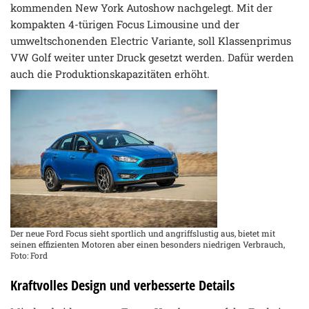
kommenden New York Autoshow nachgelegt. Mit der
kompakten 4-türigen Focus Limousine und der
umweltschonenden Electric Variante, soll Klassenprimus
VW Golf weiter unter Druck gesetzt werden. Dafür werden
auch die Produktionskapazitäten erhöht.
Der neue Ford Focus sieht sportlich und angriffslustig aus, bietet mit
seinen effizienten Motoren aber einen besonders niedrigen Verbrauch,
Foto: Ford
Kraftvolles Design und verbesserte Details