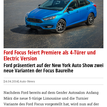
Ford Focus feiert Premiere als 4-Türer und
Electric Version
Ford präsentiert auf der New York Auto Show zwei
neue Varianten der Focus Baureihe
[14.04.2014]
Auto-News
Nachdem Ford bereits auf dem Genfer Autosalon Anfang
März die neue 5-türige Limousine und die Turnier
Variante des Ford Focus vorgestellt hat, wird nun auf der