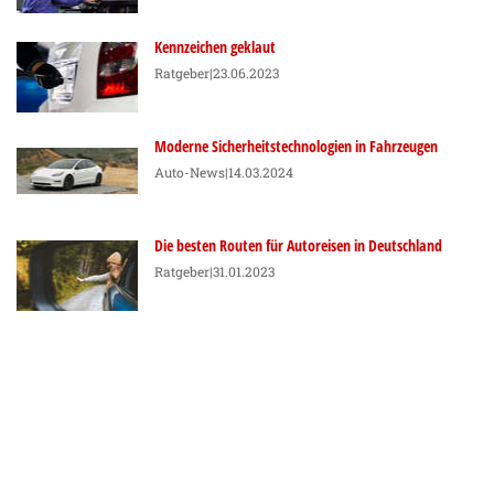
Kennzeichen geklaut
Ratgeber
|23.06.2023
Moderne Sicherheitstechnologien in Fahrzeugen
Auto-News
|14.03.2024
Die besten Routen für Autoreisen in Deutschland
Ratgeber
|31.01.2023