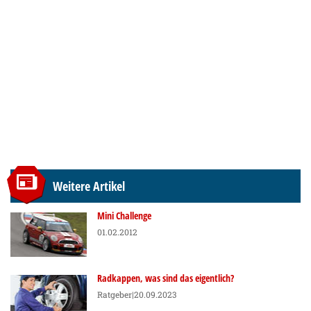
Weitere Artikel
Mini Challenge
01.02.2012
Radkappen, was sind das eigentlich?
Ratgeber
|20.09.2023