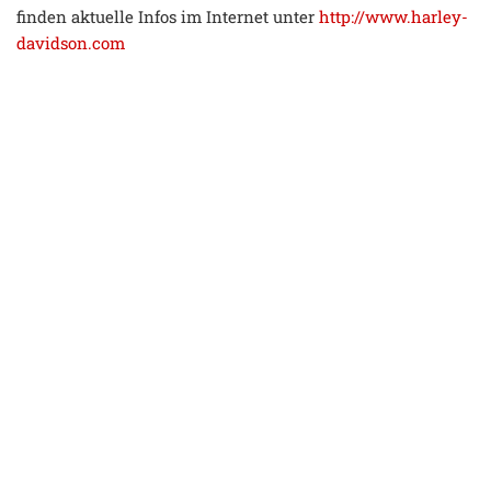
finden aktuelle Infos im Internet unter
http://www.harley-
davidson.com