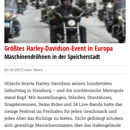
Größtes Harley-Davidson-Event in Europa
Maschinendröhnen in der Speicherstadt
[10.05.2007]
Auto-News
Stilecht feierte Harley-Davidson seinen hundertsten
Geburtstag in Hamburg – und die norddeutsche Metropole
stand Kopf. Mit Ausstellungen, Ständen, Stuntshows,
Dragsterrennen, Demo Rides und 24 Live-Bands hatte das
riesige Festival im Freihafen für jeden Geschmack und
jedes Alter das Richtige zu bieten. Dicht gedrängt schoben
sich gewaltige Menschenmassen über das Hafengelände