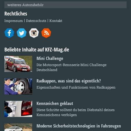
weiteres Autozubehör
Rechtliches
Impressum
Datenschutz
Kontakt
Beliebte Inhalte auf KFZ-Mag.de
Mini Challenge
Die Motorsport-Rennserie Mini Challenge
Deutschland
Radkappen, was sind das eigentlich?
Eigenschaften und Funktionen von Radkappen
Kennzeichen geklaut
Diese Schritte solltest du beim Diebstahl deines
Kennzeichens verfolgen
Moderne Sicherheitstechnologien in Fahrzeugen