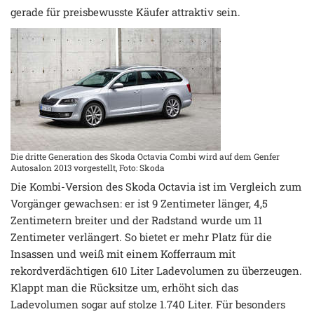
gerade für preisbewusste Käufer attraktiv sein.
Die dritte Generation des Skoda Octavia Combi wird auf dem Genfer
Autosalon 2013 vorgestellt, Foto: Skoda
Die Kombi-Version des Skoda Octavia ist im Vergleich zum
Vorgänger gewachsen: er ist 9 Zentimeter länger, 4,5
Zentimetern breiter und der Radstand wurde um 11
Zentimeter verlängert. So bietet er mehr Platz für die
Insassen und weiß mit einem Kofferraum mit
rekordverdächtigen 610 Liter Ladevolumen zu überzeugen.
Klappt man die Rücksitze um, erhöht sich das
Ladevolumen sogar auf stolze 1.740 Liter. Für besonders