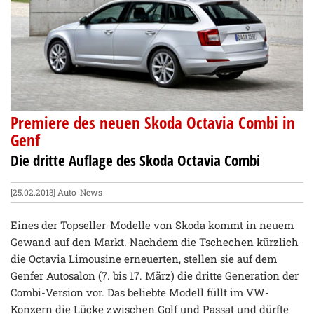
Premiere des neuen Skoda Octavia Combi in
Genf
Die dritte Auflage des Skoda Octavia Combi
[25.02.2013]
Auto-News
Eines der Topseller-Modelle von Skoda kommt in neuem
Gewand auf den Markt. Nachdem die Tschechen kürzlich
die Octavia Limousine erneuerten, stellen sie auf dem
Genfer Autosalon (7. bis 17. März) die dritte Generation der
Combi-Version vor. Das beliebte Modell füllt im VW-
Konzern die Lücke zwischen Golf und Passat und dürfte