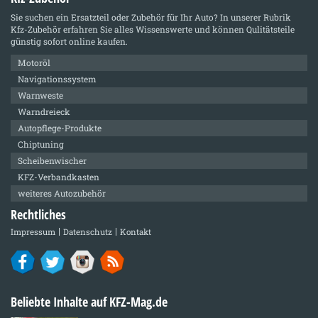
Sie suchen ein Ersatzteil oder Zubehör für Ihr Auto? In unserer Rubrik
Kfz-Zubehör
erfahren Sie alles Wissenswerte und können Qulitätsteile
günstig sofort online kaufen.
Motoröl
Navigationssystem
Warnweste
Warndreieck
Autopflege-Produkte
Chiptuning
Scheibenwischer
KFZ-Verbandkasten
weiteres Autozubehör
Rechtliches
Impressum
Datenschutz
Kontakt
Beliebte Inhalte auf KFZ-Mag.de