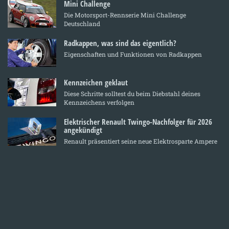
Mini Challenge
Die Motorsport-Rennserie Mini Challenge
Deutschland
Radkappen, was sind das eigentlich?
Eigenschaften und Funktionen von Radkappen
Kennzeichen geklaut
Diese Schritte solltest du beim Diebstahl deines
Kennzeichens verfolgen
Elektrischer Renault Twingo-Nachfolger für 2026
angekündigt
Renault präsentiert seine neue Elektrosparte Ampere