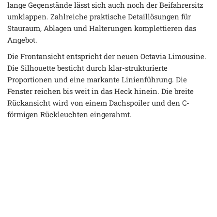
lange Gegenstände lässt sich auch noch der Beifahrersitz
umklappen. Zahlreiche praktische Detaillösungen für
Stauraum, Ablagen und Halterungen komplettieren das
Angebot.
Die Frontansicht entspricht der neuen Octavia Limousine.
Die Silhouette besticht durch klar-strukturierte
Proportionen und eine markante Linienführung. Die
Fenster reichen bis weit in das Heck hinein. Die breite
Rückansicht wird von einem Dachspoiler und den C-
förmigen Rückleuchten eingerahmt.