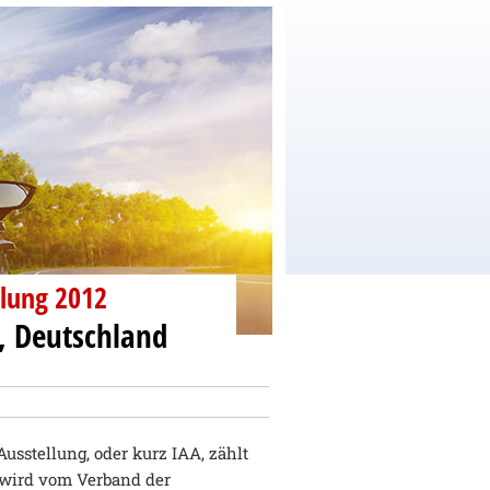
llung 2012
r, Deutschland
Ausstellung, oder kurz IAA, zählt
 wird vom Verband der