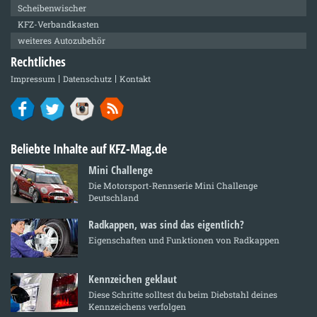
Scheibenwischer
KFZ-Verbandkasten
weiteres Autozubehör
Rechtliches
Impressum
Datenschutz
Kontakt
Beliebte Inhalte auf KFZ-Mag.de
Mini Challenge
Die Motorsport-Rennserie Mini Challenge
Deutschland
Radkappen, was sind das eigentlich?
Eigenschaften und Funktionen von Radkappen
Kennzeichen geklaut
Diese Schritte solltest du beim Diebstahl deines
Kennzeichens verfolgen