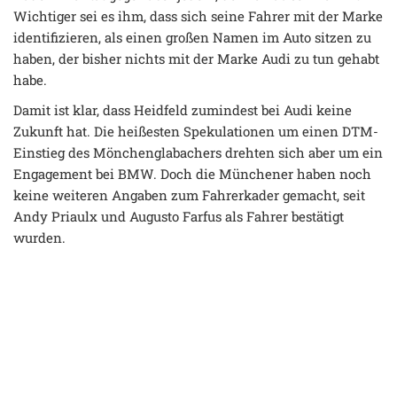
Wichtiger sei es ihm, dass sich seine Fahrer mit der Marke
identifizieren, als einen großen Namen im Auto sitzen zu
haben, der bisher nichts mit der Marke Audi zu tun gehabt
habe.
Damit ist klar, dass Heidfeld zumindest bei Audi keine
Zukunft hat. Die heißesten Spekulationen um einen DTM-
Einstieg des Mönchenglabachers drehten sich aber um ein
Engagement bei BMW. Doch die Münchener haben noch
keine weiteren Angaben zum Fahrerkader gemacht, seit
Andy Priaulx und Augusto Farfus als Fahrer bestätigt
wurden.