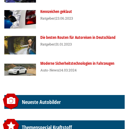
Kennzeichen geklaut
Ratgeber
|23.06.2023
Die besten Routen für Autoreisen in Deutschland
Ratgeber
|31.01.2023
Moderne Sicherheitstechnologien in Fahrzeugen
Auto-News
|14.03.2024
Neueste Autobilder
Themenspecial Kraftstoff