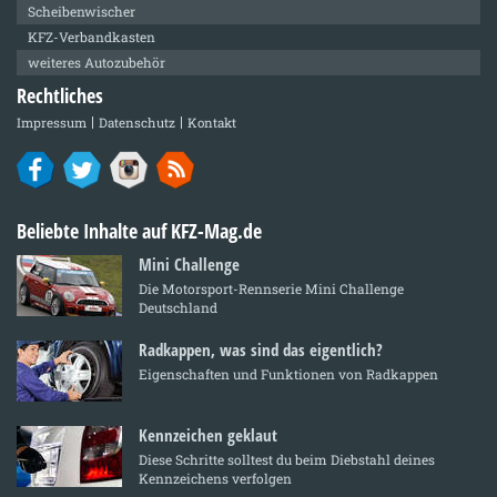
Scheibenwischer
KFZ-Verbandkasten
weiteres Autozubehör
Rechtliches
Impressum
Datenschutz
Kontakt
Beliebte Inhalte auf KFZ-Mag.de
Mini Challenge
Die Motorsport-Rennserie Mini Challenge
Deutschland
Radkappen, was sind das eigentlich?
Eigenschaften und Funktionen von Radkappen
Kennzeichen geklaut
Diese Schritte solltest du beim Diebstahl deines
Kennzeichens verfolgen