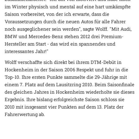
im Winter physisch und mental auf eine hart umkämpfte
Saison vorbereitet, von der ich erwarte, dass die
Voraussetzungen durch die neuen Autos für alle Fahrer
noch ausgeglichener sein werden", sagte Wolff. "Mit Audi,
BMW und Mercedes-Benz stehen 2012 drei Premium-
Hersteller am Start - das wird ein spannendes und
interessantes Jahr!"
Wolff verschaffte sich direkt bei ihrem DTM-Debüt in
Hockenheim in der Saison 2006 Respekt und fuhr in die
Top-10. Ihre ersten Punkte sammelte die 29-Jährige mit
einem 7. Platz auf dem Lausitzring 2010. Beim Saisonfinale
des gleichen Jahres in Hockenheim wiederholte sie dieses
Ergebnis. Ihre bislang erfolgreichste Saison schloss sie
2010 mit insgesamt vier Punkten auf dem 13. Platz der
Fahrerwertung ab.