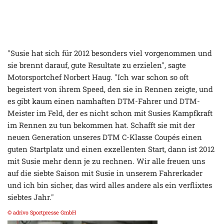
"Susie hat sich für 2012 besonders viel vorgenommen und
sie brennt darauf, gute Resultate zu erzielen", sagte
Motorsportchef Norbert Haug. "Ich war schon so oft
begeistert von ihrem Speed, den sie in Rennen zeigte, und
es gibt kaum einen namhaften DTM-Fahrer und DTM-
Meister im Feld, der es nicht schon mit Susies Kampfkraft
im Rennen zu tun bekommen hat. Schafft sie mit der
neuen Generation unseres DTM C-Klasse Coupés einen
guten Startplatz und einen exzellenten Start, dann ist 2012
mit Susie mehr denn je zu rechnen. Wir alle freuen uns
auf die siebte Saison mit Susie in unserem Fahrerkader
und ich bin sicher, das wird alles andere als ein verflixtes
siebtes Jahr."
© adrivo Sportpresse GmbH