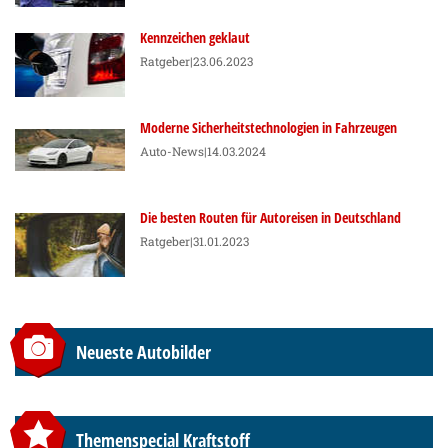
Kennzeichen geklaut
Ratgeber
|23.06.2023
Moderne Sicherheitstechnologien in Fahrzeugen
Auto-News
|14.03.2024
Die besten Routen für Autoreisen in Deutschland
Ratgeber
|31.01.2023
Neueste Autobilder
Themenspecial Kraftstoff