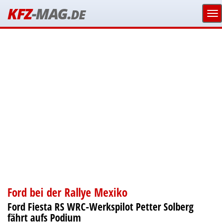
KFZ
-MAG.
DE
Ford bei der Rallye Mexiko
Ford Fiesta RS WRC-Werkspilot Petter Solberg
fährt aufs Podium