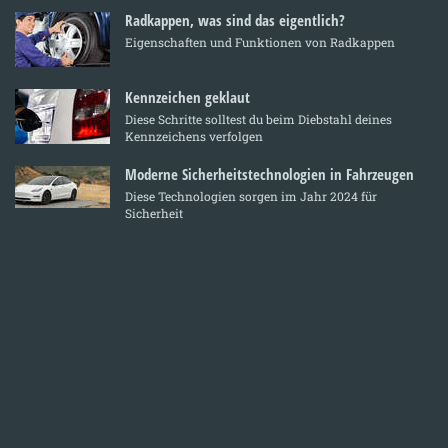
Radkappen, was sind das eigentlich?
Eigenschaften und Funktionen von Radkappen
Kennzeichen geklaut
Diese Schritte solltest du beim Diebstahl deines
Kennzeichens verfolgen
Moderne Sicherheitstechnologien in Fahrzeugen
Diese Technologien sorgen im Jahr 2024 für
Sicherheit