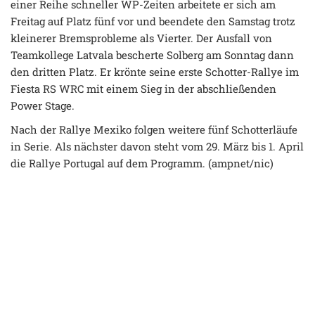
einer Reihe schneller WP-Zeiten arbeitete er sich am
Freitag auf Platz fünf vor und beendete den Samstag trotz
kleinerer Bremsprobleme als Vierter. Der Ausfall von
Teamkollege Latvala bescherte Solberg am Sonntag dann
den dritten Platz. Er krönte seine erste Schotter-Rallye im
Fiesta RS WRC mit einem Sieg in der abschließenden
Power Stage.
Nach der Rallye Mexiko folgen weitere fünf Schotterläufe
in Serie. Als nächster davon steht vom 29. März bis 1. April
die Rallye Portugal auf dem Programm. (ampnet/nic)