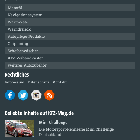
Motoröl
Navigationssystem
Warnweste
Warndreieck
Autopflege-Produkte
Chiptuning
Scheibenwischer
KFZ-Verbandkasten
weiteres Autozubehör
Rechtliches
Impressum
Datenschutz
Kontakt
Beliebte Inhalte auf KFZ-Mag.de
Mini Challenge
Die Motorsport-Rennserie Mini Challenge
Deutschland