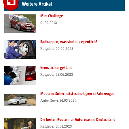
Weitere Artikel
Mini Challenge
01.02.2012
Radkappen, was sind das eigentlich?
Ratgeber
|20.09.2023
Kennzeichen geklaut
Ratgeber
|23.06.2023
Moderne Sicherheitstechnologien in Fahrzeugen
Auto-News
|14.03.2024
Die besten Routen für Autoreisen in Deutschland
Ratgeber
|31.01.2023