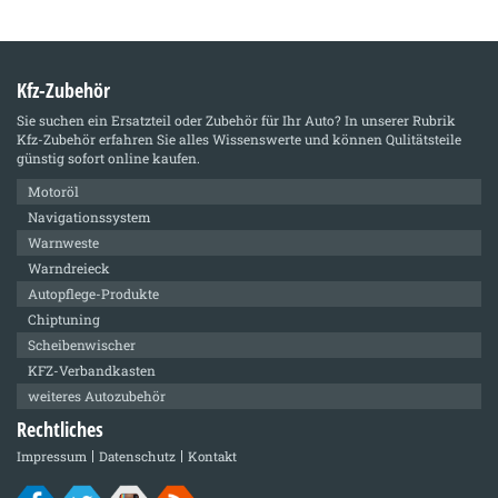
Kfz-Zubehör
Sie suchen ein Ersatzteil oder Zubehör für Ihr Auto? In unserer Rubrik
Kfz-Zubehör
erfahren Sie alles Wissenswerte und können Qulitätsteile
günstig sofort online kaufen.
Motoröl
Navigationssystem
Warnweste
Warndreieck
Autopflege-Produkte
Chiptuning
Scheibenwischer
KFZ-Verbandkasten
weiteres Autozubehör
Rechtliches
Impressum
Datenschutz
Kontakt