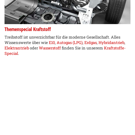
Themenspecial Kraftstoff
Treibstoff ist unverzichtbar für die moderne Gesellschaft. Alles
Wissenswerte über wie
E10
,
Autogas (LPG)
,
Erdgas
,
Hybridantrieb
,
Elektrantrieb
oder
Wasserstoff
finden Sie in unserem
Kraftstoffe-
Special
.