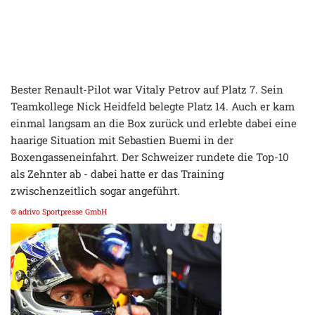
Bester Renault-Pilot war Vitaly Petrov auf Platz 7. Sein
Teamkollege Nick Heidfeld belegte Platz 14. Auch er kam
einmal langsam an die Box zurück und erlebte dabei eine
haarige Situation mit Sebastien Buemi in der
Boxengasseneinfahrt. Der Schweizer rundete die Top-10
als Zehnter ab - dabei hatte er das Training
zwischenzeitlich sogar angeführt.
© adrivo Sportpresse GmbH