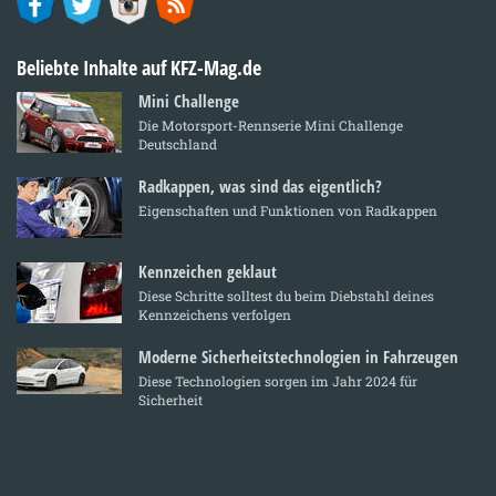
Beliebte Inhalte auf KFZ-Mag.de
Mini Challenge
Die Motorsport-Rennserie Mini Challenge
Deutschland
Radkappen, was sind das eigentlich?
Eigenschaften und Funktionen von Radkappen
Kennzeichen geklaut
Diese Schritte solltest du beim Diebstahl deines
Kennzeichens verfolgen
Moderne Sicherheitstechnologien in Fahrzeugen
Diese Technologien sorgen im Jahr 2024 für
Sicherheit