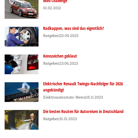
Mini Challenge
01.02.2012
Radkappen, was sind das eigentlich?
Ratgeber
|20.09.2023
Kennzeichen geklaut
Ratgeber
|23.06.2023
Elektrischer Renault Twingo-Nachfolger für 2026
angekündigt
Elektroautos
Auto-News
|15.11.2023
Die besten Routen für Autoreisen in Deutschland
Ratgeber
|31.01.2023