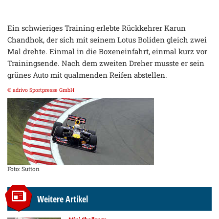
Ein schwieriges Training erlebte Rückkehrer Karun
Chandhok, der sich mit seinem Lotus Boliden gleich zwei
Mal drehte. Einmal in die Boxeneinfahrt, einmal kurz vor
Trainingsende. Nach dem zweiten Dreher musste er sein
grünes Auto mit qualmenden Reifen abstellen.
© adrivo Sportpresse GmbH
Foto: Sutton
Weitere Artikel