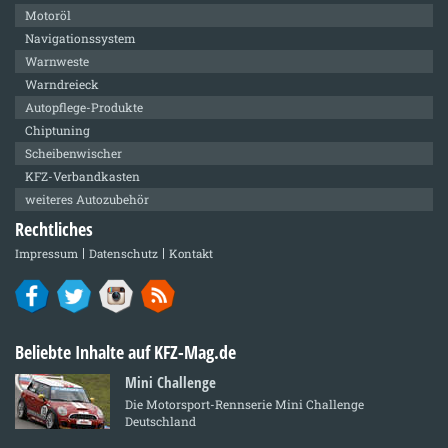
Motoröl
Navigationssystem
Warnweste
Warndreieck
Autopflege-Produkte
Chiptuning
Scheibenwischer
KFZ-Verbandkasten
weiteres Autozubehör
Rechtliches
Impressum
Datenschutz
Kontakt
Beliebte Inhalte auf KFZ-Mag.de
Mini Challenge
Die Motorsport-Rennserie Mini Challenge
Deutschland