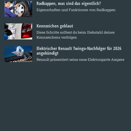
Radkappen, was sind das eigentlich?
Eigenschaften und Funktionen von Radkappen
Kennzeichen geklaut
Diese Schritte solltest du beim Diebstahl deines
Kennzeichens verfolgen
Elektrischer Renault Twingo-Nachfolger für 2026
angekündigt
Renault präsentiert seine neue Elektrosparte Ampere