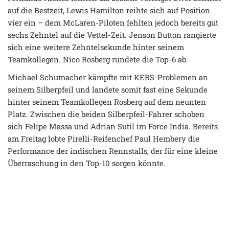
auf die Bestzeit, Lewis Hamilton reihte sich auf Position
vier ein – dem McLaren-Piloten fehlten jedoch bereits gut
sechs Zehntel auf die Vettel-Zeit. Jenson Button rangierte
sich eine weitere Zehntelsekunde hinter seinem
Teamkollegen. Nico Rosberg rundete die Top-6 ab.
Michael Schumacher kämpfte mit KERS-Problemen an
seinem Silberpfeil und landete somit fast eine Sekunde
hinter seinem Teamkollegen Rosberg auf dem neunten
Platz. Zwischen die beiden Silberpfeil-Fahrer schoben
sich Felipe Massa und Adrian Sutil im Force India. Bereits
am Freitag lobte Pirelli-Reifenchef Paul Hembery die
Performance der indischen Rennstalls, der für eine kleine
Überraschung in den Top-10 sorgen könnte.