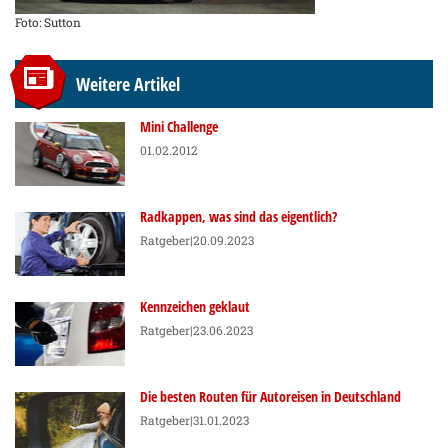
Foto: Sutton
Weitere Artikel
Mini Challenge
01.02.2012
Radkappen, was sind das eigentlich?
Ratgeber
|20.09.2023
Kennzeichen geklaut
Ratgeber
|23.06.2023
Die besten Routen für Autoreisen in Deutschland
Ratgeber
|31.01.2023