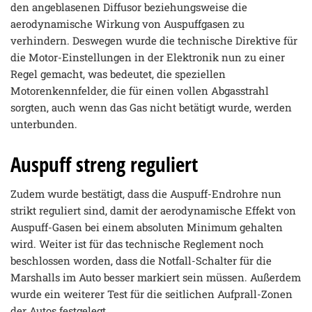
den angeblasenen Diffusor beziehungsweise die
aerodynamische Wirkung von Auspuffgasen zu
verhindern. Deswegen wurde die technische Direktive für
die Motor-Einstellungen in der Elektronik nun zu einer
Regel gemacht, was bedeutet, die speziellen
Motorenkennfelder, die für einen vollen Abgasstrahl
sorgten, auch wenn das Gas nicht betätigt wurde, werden
unterbunden.
Auspuff streng reguliert
Zudem wurde bestätigt, dass die Auspuff-Endrohre nun
strikt reguliert sind, damit der aerodynamische Effekt von
Auspuff-Gasen bei einem absoluten Minimum gehalten
wird. Weiter ist für das technische Reglement noch
beschlossen worden, dass die Notfall-Schalter für die
Marshalls im Auto besser markiert sein müssen. Außerdem
wurde ein weiterer Test für die seitlichen Aufprall-Zonen
der Autos festgelegt.