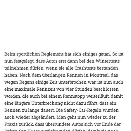
Beim sportlichen Reglement hat sich einiges getan. So ist
nun festgelegt, dass Autos erst dann bei den Wintertests
teilnehmen dürfen, wenn sie alle Crashtests bestanden
haben. Nach dem überlangen Rennen in Montreal, das
wegen Regens einige Zeit unterbrochen war, ist nun auch
eine maximale Rennzeit von vier Stunden beschlossen
worden, die auch bei einem Rennstopp weiterläuft, damit
eine längere Unterbrechung nicht dazu führt, dass ein
Rennen zu lange dauert. Die Safety-Car-Regeln wurden
auch wieder abgeändert. Man geht nun wieder zu der
Praxis zurück, dass überrundete Autos sich vor Ende der