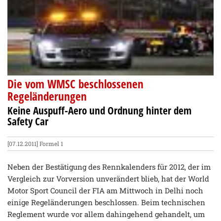
Die vom WMSC beschlossenen
Regeländerungen
Keine Auspuff-Aero und Ordnung hinter dem
Safety Car
[07.12.2011]
Formel 1
Neben der Bestätigung des Rennkalenders für 2012, der im
Vergleich zur Vorversion unverändert blieb, hat der World
Motor Sport Council der FIA am Mittwoch in Delhi noch
einige Regeländerungen beschlossen. Beim technischen
Reglement wurde vor allem dahingehend gehandelt, um