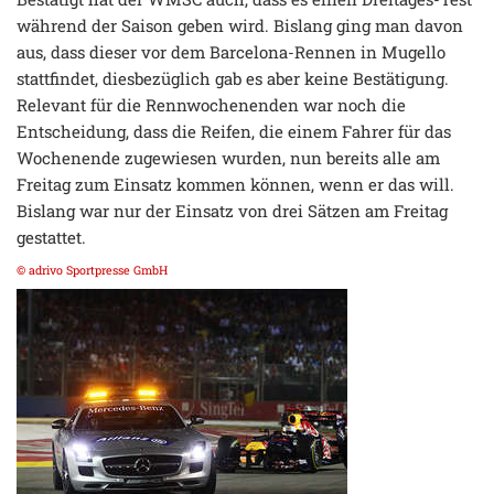
während der Saison geben wird. Bislang ging man davon
aus, dass dieser vor dem Barcelona-Rennen in Mugello
stattfindet, diesbezüglich gab es aber keine Bestätigung.
Relevant für die Rennwochenenden war noch die
Entscheidung, dass die Reifen, die einem Fahrer für das
Wochenende zugewiesen wurden, nun bereits alle am
Freitag zum Einsatz kommen können, wenn er das will.
Bislang war nur der Einsatz von drei Sätzen am Freitag
gestattet.
© adrivo Sportpresse GmbH