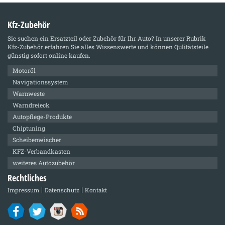
Kfz-Zubehör
Sie suchen ein Ersatzteil oder Zubehör für Ihr Auto? In unserer Rubrik
Kfz-Zubehör
erfahren Sie alles Wissenswerte und können Qulitätsteile
günstig sofort online kaufen.
Motoröl
Navigationssystem
Warnweste
Warndreieck
Autopflege-Produkte
Chiptuning
Scheibenwischer
KFZ-Verbandkasten
weiteres Autozubehör
Rechtliches
Impressum
Datenschutz
Kontakt