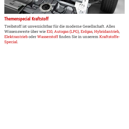
Themenspecial Kraftstoff
Treibstoff ist unverzichtbar für die moderne Gesellschaft. Alles
Wissenswerte über wie
E10
,
Autogas (LPG)
,
Erdgas
,
Hybridantrieb
,
Elektrantrieb
oder
Wasserstoff
finden Sie in unserem
Kraftstoffe-
Special
.