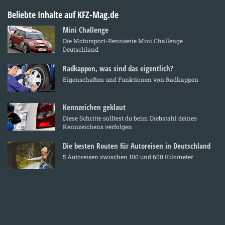
Beliebte Inhalte auf KFZ-Mag.de
Mini Challenge
Die Motorsport-Rennserie Mini Challenge
Deutschland
Radkappen, was sind das eigentlich?
Eigenschaften und Funktionen von Radkappen
Kennzeichen geklaut
Diese Schritte solltest du beim Diebstahl deines
Kennzeichens verfolgen
Die besten Routen für Autoreisen in Deutschland
5 Autoreisen zwischen 100 und 600 Kilometer