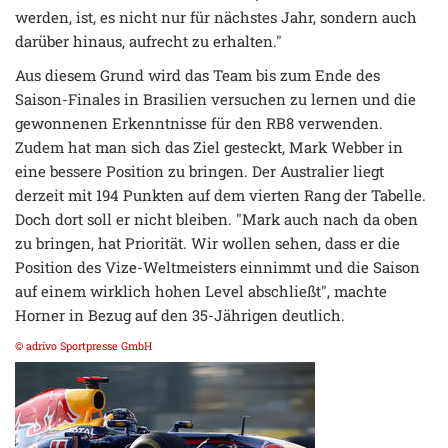
werden, ist, es nicht nur für nächstes Jahr, sondern auch
darüber hinaus, aufrecht zu erhalten."
Aus diesem Grund wird das Team bis zum Ende des
Saison-Finales in Brasilien versuchen zu lernen und die
gewonnenen Erkenntnisse für den RB8 verwenden.
Zudem hat man sich das Ziel gesteckt, Mark Webber in
eine bessere Position zu bringen. Der Australier liegt
derzeit mit 194 Punkten auf dem vierten Rang der Tabelle.
Doch dort soll er nicht bleiben. "Mark auch nach da oben
zu bringen, hat Priorität. Wir wollen sehen, dass er die
Position des Vize-Weltmeisters einnimmt und die Saison
auf einem wirklich hohen Level abschließt", machte
Horner in Bezug auf den 35-Jährigen deutlich.
© adrivo Sportpresse GmbH