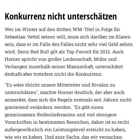
Konkurrenz nicht unterschätzen
Wer im Winter auf den dritten WM-Titel in Folge für
Sebastian Vettel setzen will, muss sich darüber im Klaren
sein, dass er im Falle des Falles nicht sehr viel Geld sehen
wird. Denn Red Bull gilt als Top-Favorit für 2012. Auch
Horner spricht von großer Leidenschaft, Mühe und
Verlangen innerhalb seiner Mannschaft, unterschätzt
deshalb aber trotzdem nicht die Konkurrenz.
"Es wäre töricht unsere Mitstreiter und Rivalen zu
unterschätzen", machte Horner deutlich, der aber auch
anmerkte, dass sich die Regeln erstmals seit Jahren nicht
gravierend verändern werden. "Es gibt einen
gemeinsamen Reifenlieferanten und viel strengere
Vorschriften in bestimmten Bereichen, daher ist es recht
außergewöhnlich ein Leistungslevel erreicht zu haben,
wie wir es haben. Und eine Sache, das wir versuchen