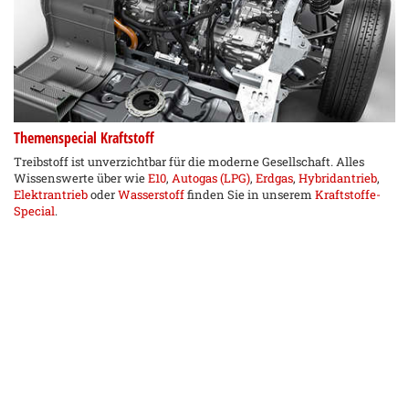
Themenspecial Kraftstoff
Treibstoff ist unverzichtbar für die moderne Gesellschaft. Alles
Wissenswerte über wie
E10
,
Autogas (LPG)
,
Erdgas
,
Hybridantrieb
,
Elektrantrieb
oder
Wasserstoff
finden Sie in unserem
Kraftstoffe-
Special
.