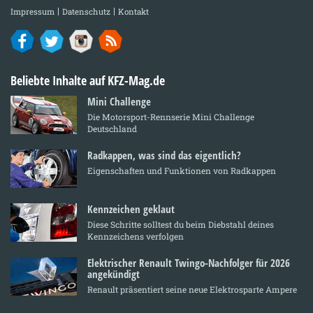
Impressum
Datenschutz
Kontakt
Beliebte Inhalte auf KFZ-Mag.de
Mini Challenge
Die Motorsport-Rennserie Mini Challenge
Deutschland
Radkappen, was sind das eigentlich?
Eigenschaften und Funktionen von Radkappen
Kennzeichen geklaut
Diese Schritte solltest du beim Diebstahl deines
Kennzeichens verfolgen
Elektrischer Renault Twingo-Nachfolger für 2026
angekündigt
Renault präsentiert seine neue Elektrosparte Ampere