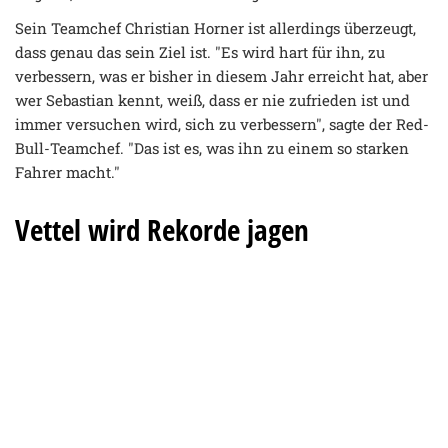
Sein Teamchef Christian Horner ist allerdings überzeugt,
dass genau das sein Ziel ist. "Es wird hart für ihn, zu
verbessern, was er bisher in diesem Jahr erreicht hat, aber
wer Sebastian kennt, weiß, dass er nie zufrieden ist und
immer versuchen wird, sich zu verbessern", sagte der Red-
Bull-Teamchef. "Das ist es, was ihn zu einem so starken
Fahrer macht."
Vettel wird Rekorde jagen