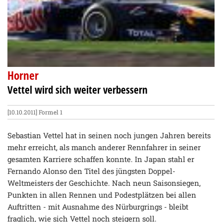
Horner
Vettel wird sich weiter verbessern
[10.10.2011]
Formel 1
Sebastian Vettel hat in seinen noch jungen Jahren bereits
mehr erreicht, als manch anderer Rennfahrer in seiner
gesamten Karriere schaffen konnte. In Japan stahl er
Fernando Alonso den Titel des jüngsten Doppel-
Weltmeisters der Geschichte. Nach neun Saisonsiegen,
Punkten in allen Rennen und Podestplätzen bei allen
Auftritten - mit Ausnahme des Nürburgrings - bleibt
fraglich, wie sich Vettel noch steigern soll.