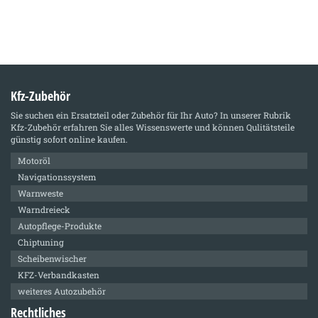
Kfz-Zubehör
Sie suchen ein Ersatzteil oder Zubehör für Ihr Auto? In unserer Rubrik
Kfz-Zubehör
erfahren Sie alles Wissenswerte und können Qulitätsteile
günstig sofort online kaufen.
Motoröl
Navigationssystem
Warnweste
Warndreieck
Autopflege-Produkte
Chiptuning
Scheibenwischer
KFZ-Verbandkasten
weiteres Autozubehör
Rechtliches