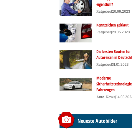
eigentlich?
Ratgeber
|20.09.2023
Kennzeichen geklaut
Ratgeber
|23.06.2023
Die besten Routen für
Autoreisen in Deutsch
Ratgeber
|31.01.2023
Moderne
Sicherheitstechnologie
Fahrzeugen
Auto-News
|14.03.202
Neueste Autobilder