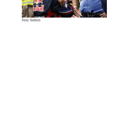
Foto: Sutton