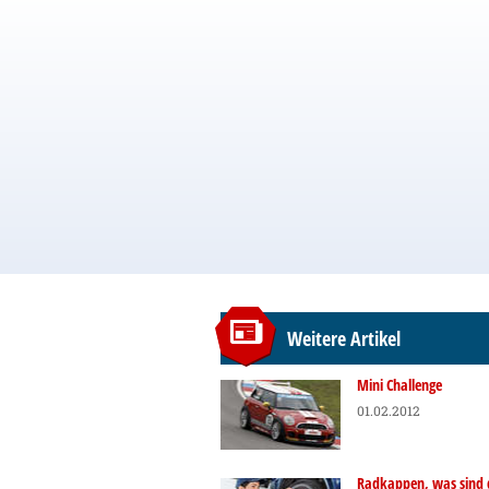
Weitere Artikel
Mini Challenge
01.02.2012
Radkappen, was sind 