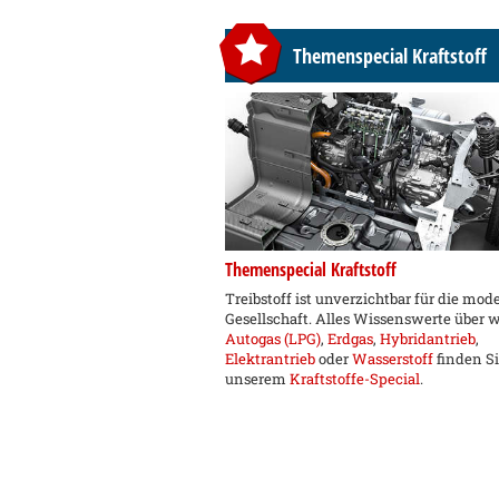
Themenspecial Kraftstoff
Themenspecial Kraftstoff
Treibstoff ist unverzichtbar für die mod
Gesellschaft. Alles Wissenswerte über 
Autogas (LPG)
,
Erdgas
,
Hybridantrieb
,
Elektrantrieb
oder
Wasserstoff
finden Si
unserem
Kraftstoffe-Special
.