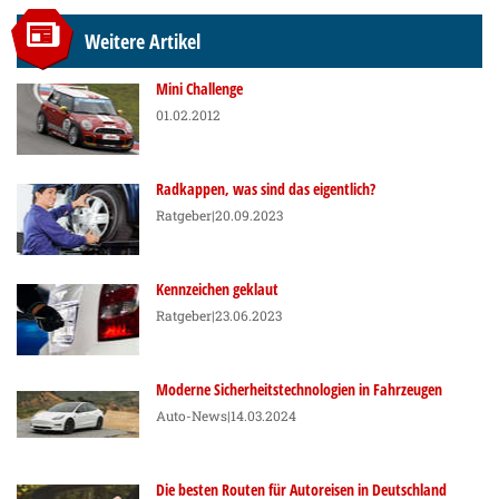
Weitere Artikel
Mini Challenge
01.02.2012
Radkappen, was sind das eigentlich?
Ratgeber
|20.09.2023
Kennzeichen geklaut
Ratgeber
|23.06.2023
Moderne Sicherheitstechnologien in Fahrzeugen
Auto-News
|14.03.2024
Die besten Routen für Autoreisen in Deutschland