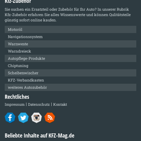
Kfz-Zubehör
Sie suchen ein Ersatzteil oder Zubehör für Ihr Auto? In unserer Rubrik
Kfz-Zubehör
erfahren Sie alles Wissenswerte und können Qulitätsteile
günstig sofort online kaufen.
Motoröl
Navigationssystem
Warnweste
Warndreieck
Autopflege-Produkte
Chiptuning
Scheibenwischer
KFZ-Verbandkasten
weiteres Autozubehör
Rechtliches
Impressum
Datenschutz
Kontakt
Beliebte Inhalte auf KFZ-Mag.de