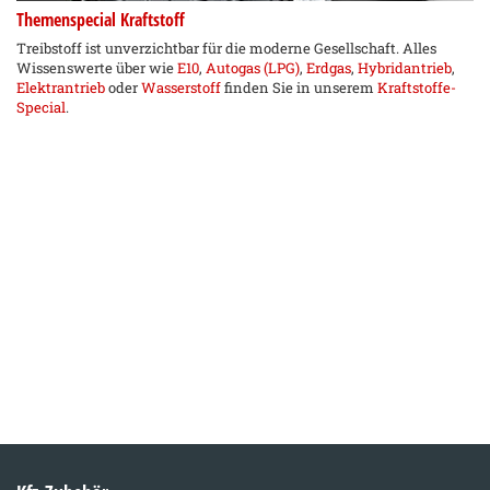
Themenspecial Kraftstoff
Treibstoff ist unverzichtbar für die moderne Gesellschaft. Alles
Wissenswerte über wie
E10
,
Autogas (LPG)
,
Erdgas
,
Hybridantrieb
,
Elektrantrieb
oder
Wasserstoff
finden Sie in unserem
Kraftstoffe-
Special
.