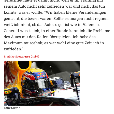
seinem Auto nicht sehr zufrieden war und nicht das tun
konnte, was er wollte. "Wir haben kleine Veränderungen
gemacht, die besser waren. Sollte es morgen nicht regnen,
weiß ich nicht, ob das Auto so gut ist wie in Valencia.
Generell wusste ich, in einer Runde kann ich die Probleme
des Autos mit den Reifen überspielen. Ich habe das
Maximum rausgeholt, es war wohl eine gute Zeit, ich in
zufrieden."
© adrivo Sportpresse GmbH
Foto: Sutton