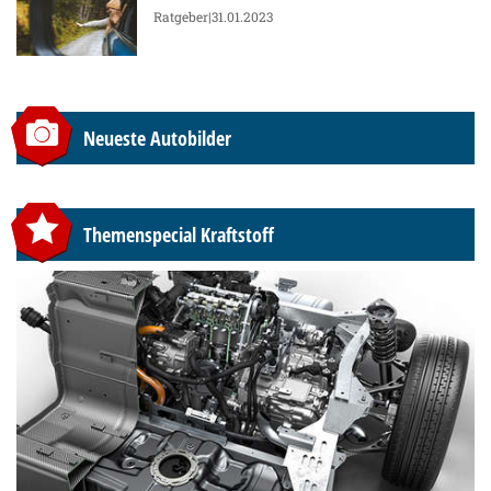
Ratgeber
|31.01.2023
Neueste Autobilder
Themenspecial Kraftstoff