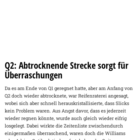
Q2: Abtrocknende Strecke sorgt für
Überraschungen
Da es am Ende von Q1 geregnet hatte, aber am Anfang von
Q2 doch wieder abtrocknete, war Reifenraterei angesagt,
wobei sich aber schnell herauskristallisierte, dass Slicks
kein Problem waren. Aus Angst davor, dass es jederzeit
wieder regnen könnte, wurde auch gleich wieder eifrig
losgelegt. Dabei wirkte die Zeitenliste zwischendurch
einigermaßen überraschend, waren doch die Williams