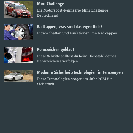
Mini Challenge
Die Motorsport-Rennserie Mini Challenge
Deutschland
Radkappen, was sind das eigentlich?
Eigenschaften und Funktionen von Radkappen
Kennzeichen geklaut
Diese Schritte solltest du beim Diebstahl deines
Kennzeichens verfolgen
Moderne Sicherheitstechnologien in Fahrzeugen
Diese Technologien sorgen im Jahr 2024 für
Sicherheit