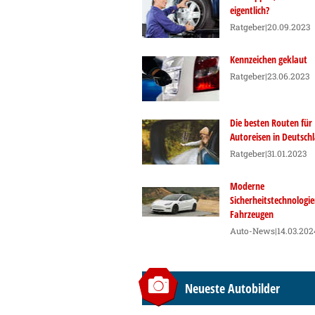
eigentlich?
Ratgeber
|20.09.2023
Kennzeichen geklaut
Ratgeber
|23.06.2023
Die besten Routen für
Autoreisen in Deutsch
Ratgeber
|31.01.2023
Moderne
Sicherheitstechnologie
Fahrzeugen
Auto-News
|14.03.202
Neueste Autobilder