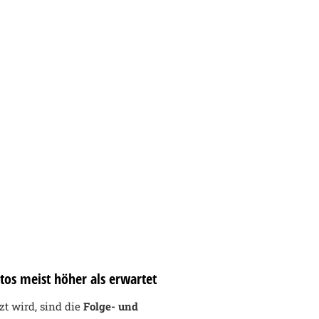
tos meist höher als erwartet
zt wird, sind die
Folge- und