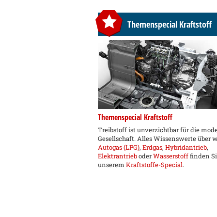
Themenspecial Kraftstoff
Themenspecial Kraftstoff
Treibstoff ist unverzichtbar für die mod
Gesellschaft. Alles Wissenswerte über 
Autogas (LPG)
,
Erdgas
,
Hybridantrieb
,
Elektrantrieb
oder
Wasserstoff
finden Si
unserem
Kraftstoffe-Special
.