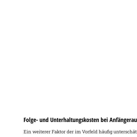
Folge- und Unterhaltungskosten bei Anfängerau
Ein weiterer Faktor der im Vorfeld häufig unterschät