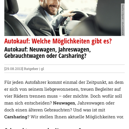
Quelle:LDprod / shutterstock
Autokauf: Welche Möglichkeiten gibt es?
Autokauf: Neuwagen, Jahreswagen,
Gebrauchtwagen oder Carsharing?
[29.08.2013]
Ratgeber
| gl
Für jeden Autofahrer kommt einmal der Zeitpunkt, an dem
er sich von seinem liebgewonnenen, treuen Begleiter auf
vier Rädern trennen muss – oder möchte. Doch wofür soll
man sich entscheiden?
Neuwagen
, Jahreswagen oder
doch einen älteren Gebrauchten? Und was ist mit
Carsharing
? Wir stellen Ihnen aktuelle Möglichkeiten vor.