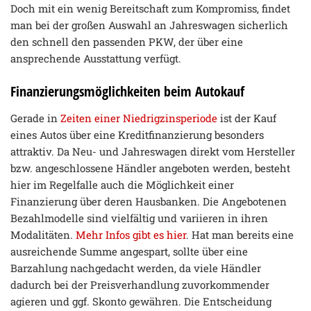
Doch mit ein wenig Bereitschaft zum Kompromiss, findet
man bei der großen Auswahl an Jahreswagen sicherlich
den schnell den passenden PKW, der über eine
ansprechende Ausstattung verfügt.
Finanzierungsmöglichkeiten beim Autokauf
Gerade in
Zeiten einer Niedrigzinsperiode
ist der Kauf
eines Autos über eine Kreditfinanzierung besonders
attraktiv. Da Neu- und Jahreswagen direkt vom Hersteller
bzw. angeschlossene Händler angeboten werden, besteht
hier im Regelfalle auch die Möglichkeit einer
Finanzierung über deren Hausbanken. Die Angebotenen
Bezahlmodelle sind vielfältig und variieren in ihren
Modalitäten.
Mehr Infos gibt es hier
. Hat man bereits eine
ausreichende Summe angespart, sollte über eine
Barzahlung nachgedacht werden, da viele Händler
dadurch bei der Preisverhandlung zuvorkommender
agieren und ggf. Skonto gewähren. Die Entscheidung