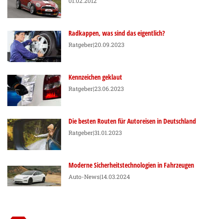
01.02.2012
Radkappen, was sind das eigentlich?
Ratgeber
|20.09.2023
Kennzeichen geklaut
Ratgeber
|23.06.2023
Die besten Routen für Autoreisen in Deutschland
Ratgeber
|31.01.2023
Moderne Sicherheitstechnologien in Fahrzeugen
Auto-News
|14.03.2024