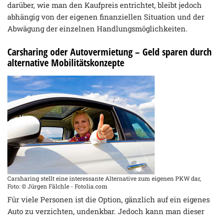
darüber, wie man den Kaufpreis entrichtet, bleibt jedoch
abhängig von der eigenen finanziellen Situation und der
Abwägung der einzelnen Handlungsmöglichkeiten.
Carsharing oder Autovermietung – Geld sparen durch
alternative Mobilitätskonzepte
Carsharing stellt eine interessante Alternative zum eigenen PKW dar,
Foto: © Jürgen Fälchle - Fotolia.com
Für viele Personen ist die Option, gänzlich auf ein eigenes
Auto zu verzichten, undenkbar. Jedoch kann man dieser