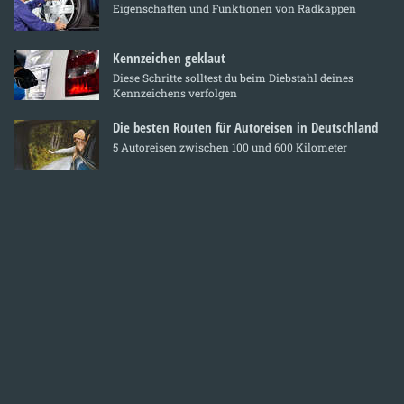
Eigenschaften und Funktionen von Radkappen
Kennzeichen geklaut
Diese Schritte solltest du beim Diebstahl deines
Kennzeichens verfolgen
Die besten Routen für Autoreisen in Deutschland
5 Autoreisen zwischen 100 und 600 Kilometer