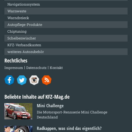
Navigationssystem
Warnweste
Warndreieck
Autopflege-Produkte
Chiptuning
Scheibenwischer
KFZ-Verbandkasten
weiteres Autozubehör
Rechtliches
Impressum
Datenschutz
Kontakt
Beliebte Inhalte auf KFZ-Mag.de
Mini Challenge
Die Motorsport-Rennserie Mini Challenge
Deutschland
Radkappen, was sind das eigentlich?