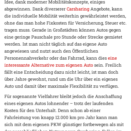
Idee, dank moderner Mobilitätskonzepte, einiges
abgewinnen. Dank diverserer
Carsharing
Angebote, kann
die individuelle Mobilität weiterhin gewährleistet werden,
ohne das man hohe Fixkosten für Versicherung, Steuer etc.
tragen muss. Gerade in Großstädten können Autos gegen
eine geringe Pauschale pro Stunde oder Strecke gemietet
werden. Ist man nicht täglich auf das eigene Auto
angewiesen und nutzt auch den Öffentlichen
Personennahverkehr oder das Fahrrad, kann dies
eine
interessante Alternative zum eigenen Auto
sein. Freilich
fällt eine Entscheidung dazu nicht leicht, ist man doch
über Jahre gewohnt, rund um die Uhr über ein eigenes
Auto und damit über maximale Flexibilität zu verfügen.
Für sogenannte Vielfahrer bleibt jedoch die Anschaffung
eines eigenen Autos lohnender – trotz der laufenden
Kosten für den Unterhalt. Denn schon ab einer
Fahrleistung von knapp 12.000 km pro Jahr kann man
sich mit dem eigenen PKW günstiger fortbewegen als mit