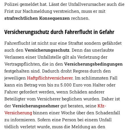
Polizei gemeldet hat. Lässt der Unfallverursacher auch die
Frist zur Nachmeldung verstreichen, muss er mit
strafrechtlichen Konsequenzen
rechnen.
Versicherungsschutz durch Fahrerflucht in Gefahr
Fahrerflucht ist nicht nur eine Straftat sondern gefährdet
auch den
Versicherungsschutz
. Denn das unerlaubte
Verlassen einer Unfallstelle gilt als Verletzung der
Vertragspflichten, die in den
Versicherungsbedingungen
festgehalten sind. Dadurch droht Regress durch den
jeweiligen
Haftpflichtversicherer
. Im schlimmsten Fall
kann ein Betrag von bis zu 5.000 Euro von Halter oder
Fahrer gefordert werden, wenn Schäden anderer
Beteiligter vom Versicherer beglichen wurden. Daher ist
der
Versicherungsnehmer
gut beraten, seine
Kfz-
Versicherung
binnen einer Woche über den Schadenfall
zu informieren. Sofern eine Person bei einem Unfall
tödlich verletzt wurde, muss die Meldung an den