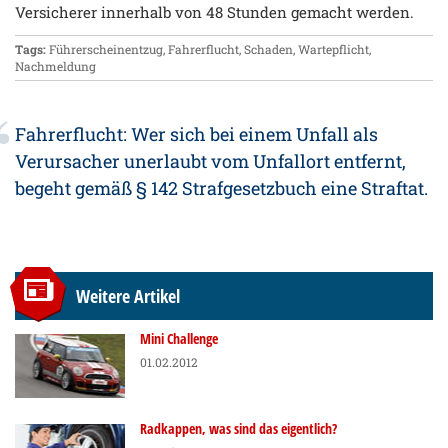
Versicherer innerhalb von 48 Stunden gemacht werden.
Tags:
Führerscheinentzug
,
Fahrerflucht
,
Schaden
,
Wartepflicht
,
Nachmeldung
Fahrerflucht: Wer sich bei einem Unfall als
Verursacher unerlaubt vom Unfallort entfernt,
begeht gemäß § 142 Strafgesetzbuch eine Straftat.
Weitere Artikel
Mini Challenge
01.02.2012
Radkappen, was sind das eigentlich?