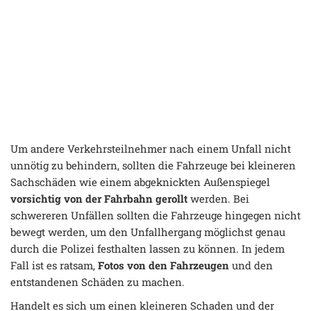
Um andere Verkehrsteilnehmer nach einem Unfall nicht
unnötig zu behindern, sollten die Fahrzeuge bei kleineren
Sachschäden wie einem abgeknickten Außenspiegel
vorsichtig von der Fahrbahn gerollt
werden. Bei
schwereren Unfällen sollten die Fahrzeuge hingegen nicht
bewegt werden, um den Unfallhergang möglichst genau
durch die Polizei festhalten lassen zu können. In jedem
Fall ist es ratsam,
Fotos von den Fahrzeugen
und den
entstandenen Schäden zu machen.
Handelt es sich um einen kleineren Schaden und der