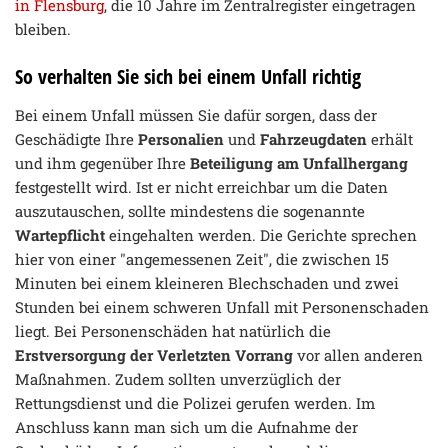
in Flensburg
, die 10 Jahre im Zentralregister eingetragen
bleiben.
So verhalten Sie sich bei einem Unfall richtig
Bei einem Unfall müssen Sie dafür sorgen, dass der
Geschädigte Ihre
Personalien
und
Fahrzeugdaten
erhält
und ihm gegenüber Ihre
Beteiligung am Unfallhergang
festgestellt wird. Ist er nicht erreichbar um die Daten
auszutauschen, sollte mindestens die sogenannte
Wartepflicht
eingehalten werden. Die Gerichte sprechen
hier von einer "angemessenen Zeit", die zwischen 15
Minuten bei einem kleineren Blechschaden und zwei
Stunden bei einem schweren Unfall mit Personenschaden
liegt. Bei Personenschäden hat natürlich die
Erstversorgung der Verletzten Vorrang
vor allen anderen
Maßnahmen. Zudem sollten unverzüglich der
Rettungsdienst und die Polizei gerufen werden. Im
Anschluss kann man sich um die Aufnahme der