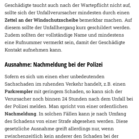
Geschädigte taucht auch nach der Wartepflicht nicht auf,
sollte sich der Unfallverursacher mindesten durch einen
Zettel an der Windschutzscheibe
bemerkbar machen. Auf
diesem sollte der Unfallhergang kurz geschildert werden.
Zudem sollten der vollständige Name und mindestens
eine Rufnummer vermerkt sein, damit der Geschädigte
Kontakt aufnehmen kann.
Ausnahme: Nachmeldung bei der Polizei
Sofern es sich um einen eher unbedeutenden
Sachschaden im ruhenden Verkehr handelt, z.B. einen
Parkrempler
mit geringem Schaden, so kann sich der
Verursacher noch binnen 24 Stunden nach dem Unfall bei
der Polizei melden. Man spricht von einer ordentlichen
Nachmeldung
. In solchen Fällen kann je nach Umfang
des Schadens von einer Strafe abgesehen werden. Diese
gesetzliche Ausnahme greift allerdings nur, wenn
zwischenzeitlich kein anderer den Schaden bei der