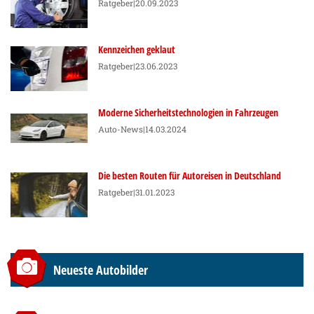
Ratgeber
|20.09.2023
Kennzeichen geklaut
Ratgeber
|23.06.2023
Moderne Sicherheitstechnologien in Fahrzeugen
Auto-News
|14.03.2024
Die besten Routen für Autoreisen in Deutschland
Ratgeber
|31.01.2023
Neueste Autobilder