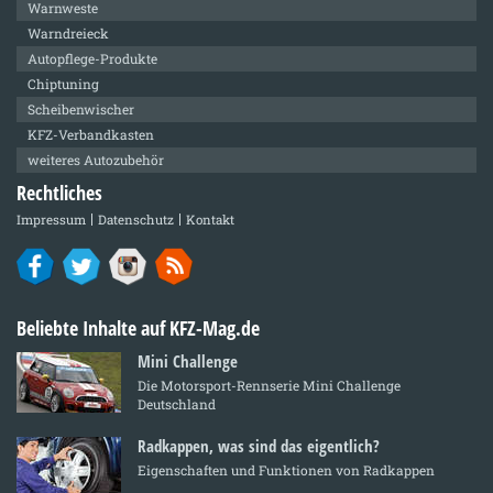
Warnweste
Warndreieck
Autopflege-Produkte
Chiptuning
Scheibenwischer
KFZ-Verbandkasten
weiteres Autozubehör
Rechtliches
Impressum
Datenschutz
Kontakt
Beliebte Inhalte auf KFZ-Mag.de
Mini Challenge
Die Motorsport-Rennserie Mini Challenge
Deutschland
Radkappen, was sind das eigentlich?
Eigenschaften und Funktionen von Radkappen