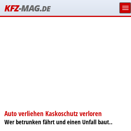
KFZ
-MAG.
DE
Auto verliehen Kaskoschutz verloren
Wer betrunken fährt und einen Unfall baut..