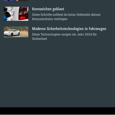
Kennzeichen geklaut
Diese Schritte solltest du beim Diebstahl deines
Kennzeichens verfolgen
Moderne Sicherheitstechnologien in Fahrzeugen
Diese Technologien sorgen im Jahr 2024 für
Sicherheit