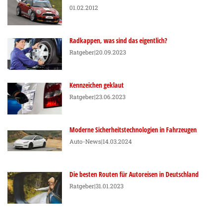
01.02.2012
Radkappen, was sind das eigentlich?
Ratgeber
|20.09.2023
Kennzeichen geklaut
Ratgeber
|23.06.2023
Moderne Sicherheitstechnologien in Fahrzeugen
Auto-News
|14.03.2024
Die besten Routen für Autoreisen in Deutschland
Ratgeber
|31.01.2023