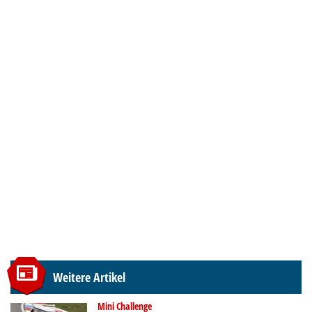
Weitere Artikel
Mini Challenge