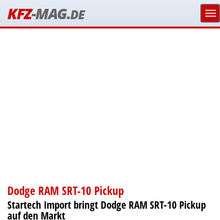
KFZ
-MAG.
DE
Dodge RAM SRT-10 Pickup
Startech Import bringt Dodge RAM SRT-10 Pickup
auf den Markt