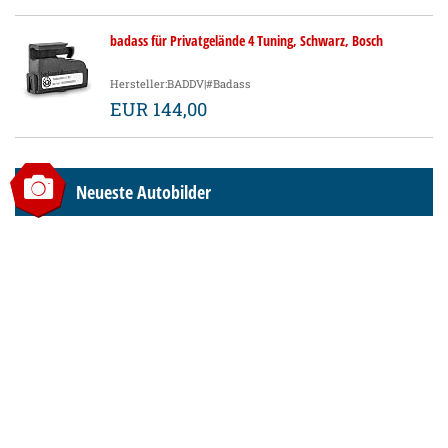
badass für Privatgelände 4 Tuning, Schwarz, Bosch
Hersteller:BADDV|#Badass
EUR 144,00
Neueste Autobilder