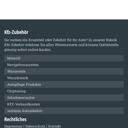
Kfz-Zubehör
Sie suchen ein Ersatzteil oder Zubehör für Ihr Auto? In unserer Rubrik
Kfz-Zubehör
erfahren Sie alles Wissenswerte und können Qulitätsteile
günstig sofort online kaufen.
Motoröl
Navigationssystem
Warnweste
Warndreieck
Autopflege-Produkte
Chiptuning
Scheibenwischer
KFZ-Verbandkasten
weiteres Autozubehör
Rechtliches
Impressum
Datenschutz
Kontakt