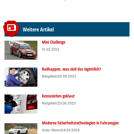
Weitere Artikel
Mini Challenge
01.02.2012
Radkappen, was sind das eigentlich?
Ratgeber
|20.09.2023
Kennzeichen geklaut
Ratgeber
|23.06.2023
Moderne Sicherheitstechnologien in Fahrzeugen
Auto-News
|14.03.2024