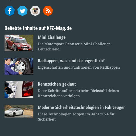
Beliebte Inhalte auf KFZ-Mag.de
Mini Challenge
Die Motorsport-Rennserie Mini Challenge
Deutschland
Radkappen, was sind das eigentlich?
Eigenschaften und Funktionen von Radkappen
Kennzeichen geklaut
Diese Schritte solltest du beim Diebstahl deines
Kennzeichens verfolgen
Moderne Sicherheitstechnologien in Fahrzeugen
Diese Technologien sorgen im Jahr 2024 für
Sicherheit