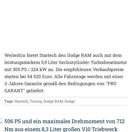
Weiterhin bietet Startech den Dodge RAM auch mit dem
leistungsstarkem 5,9 Liter Sechszylinder-Turbodieselmotor
mit 305 PS / 224 kW an. Die empfohlenen Verkaufspreise
starten bei 54 520 Euro. Alle Fahrzeuge werden mit einer
2-Jahres-Garantie gemäß den Bedingungen von "PRO
GARANT" geliefert.
Tags:
Startech
,
Tuning
,
Dodge RAM
,
Dodge
506 PS und ein maximales Drehmoment von 712
Nm aus einem 8,3 Liter großen V10 Triebwerk