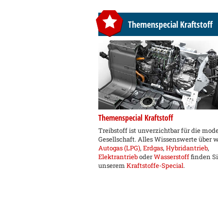
Themenspecial Kraftstoff
Themenspecial Kraftstoff
Treibstoff ist unverzichtbar für die mod
Gesellschaft. Alles Wissenswerte über 
Autogas (LPG)
,
Erdgas
,
Hybridantrieb
,
Elektrantrieb
oder
Wasserstoff
finden Si
unserem
Kraftstoffe-Special
.