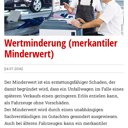
Quelle: ZF
Wertminderung (merkantiler
Minderwert)
[14.07.2016]
Der Minderwert ist ein erstattungsfähiger Schaden, der
damit begründet wird, dass ein Unfallwagen im Falle eines
späteren Verkaufs einen geringeren Erlös erzielen kann,
als Fahrzeuge ohne Vorschäden.
Der Minderwert wird durch einen unabhängigen
Sachverständigen im Gutachten gesondert ausgewiesen.
Auch bei älteren Fahrzeugen kann ein merkantiler