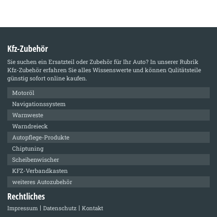
Kfz-Zubehör
Sie suchen ein Ersatzteil oder Zubehör für Ihr Auto? In unserer Rubrik
Kfz-Zubehör
erfahren Sie alles Wissenswerte und können Qulitätsteile
günstig sofort online kaufen.
Motoröl
Navigationssystem
Warnweste
Warndreieck
Autopflege-Produkte
Chiptuning
Scheibenwischer
KFZ-Verbandkasten
weiteres Autozubehör
Rechtliches
Impressum
Datenschutz
Kontakt