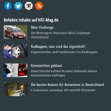
Beliebte Inhalte auf KFZ-Mag.de
Mini Challenge
Die Motorsport-Rennserie Mini Challenge
Deutschland
Radkappen, was sind das eigentlich?
Eigenschaften und Funktionen von Radkappen
Kennzeichen geklaut
Diese Schritte solltest du beim Diebstahl deines
Kennzeichens verfolgen
Die besten Routen für Autoreisen in Deutschland
5 Autoreisen zwischen 100 und 600 Kilometer