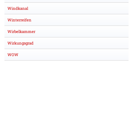
Windkanal
Winterreifen
Wirbelkammer
Wirkungsgrad
WOW