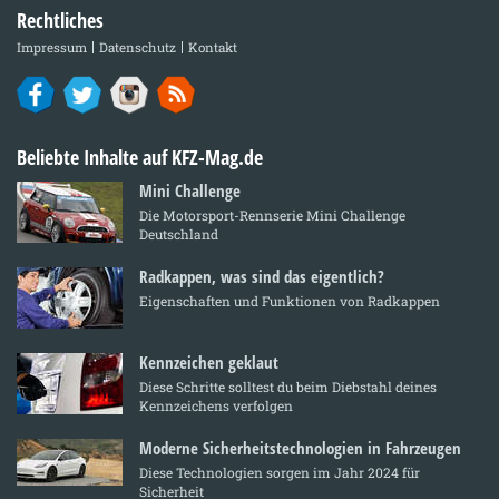
Rechtliches
Impressum
Datenschutz
Kontakt
Beliebte Inhalte auf KFZ-Mag.de
Mini Challenge
Die Motorsport-Rennserie Mini Challenge
Deutschland
Radkappen, was sind das eigentlich?
Eigenschaften und Funktionen von Radkappen
Kennzeichen geklaut
Diese Schritte solltest du beim Diebstahl deines
Kennzeichens verfolgen
Moderne Sicherheitstechnologien in Fahrzeugen
Diese Technologien sorgen im Jahr 2024 für
Sicherheit