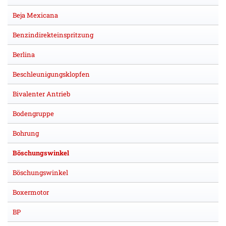
Beja Mexicana
Benzindirekteinspritzung
Berlina
Beschleunigungsklopfen
Bivalenter Antrieb
Bodengruppe
Bohrung
Böschungswinkel
Böschungswinkel
Boxermotor
BP