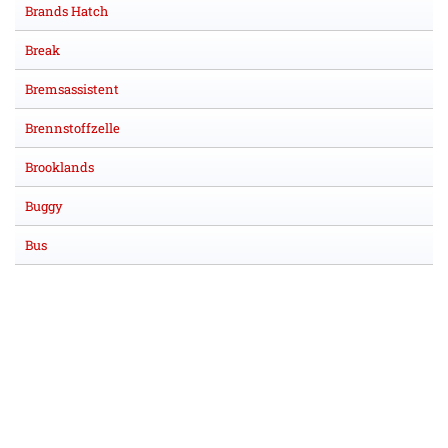
Brands Hatch
Break
Bremsassistent
Brennstoffzelle
Brooklands
Buggy
Bus