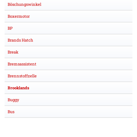
Böschungswinkel
Boxermotor
BP
Brands Hatch
Break
Bremsassistent
Brennstoffzelle
Brooklands
Buggy
Bus