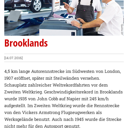
Quelle: ZF
Brooklands
[14.07.2016]
4,5 km lange Autorennstrecke im Südwesten von London,
1907 eröffnet, später mit Steilwänden versehen.
Schauplatz zahlreicher Weltrekordfahrten vor dem
Zweiten Weltkrieg. Geschwindigkeitsrekord in Brooklands
wurde 1935 von John Cobb auf Napier mit 245 km/h
aufgestellt. Im Zweiten Weltkrieg wurde die Rennstrecke
von den Vickers Armstrong Flugzeugwerken als
Werksgelände benutzt. Auch nach 1945 wurde die Strecke
nicht mehr für den Autosport genutzt.