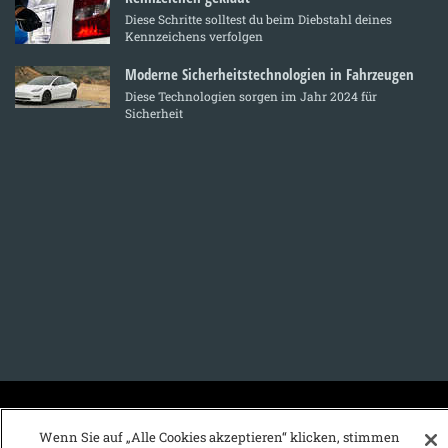
Diese Schritte solltest du beim Diebstahl deines
Kennzeichens verfolgen
Moderne Sicherheitstechnologien in Fahrzeugen
Diese Technologien sorgen im Jahr 2024 für
Sicherheit
KFZ-Stichwortvereichnis:
Wenn Sie auf „Alle Cookies akzeptieren“ klicken, stimmen