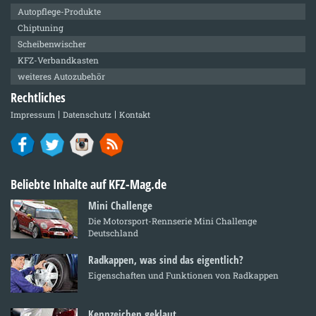
Autopflege-Produkte
Chiptuning
Scheibenwischer
KFZ-Verbandkasten
weiteres Autozubehör
Rechtliches
Impressum
Datenschutz
Kontakt
Beliebte Inhalte auf KFZ-Mag.de
Mini Challenge
Die Motorsport-Rennserie Mini Challenge
Deutschland
Radkappen, was sind das eigentlich?
Eigenschaften und Funktionen von Radkappen
Kennzeichen geklaut