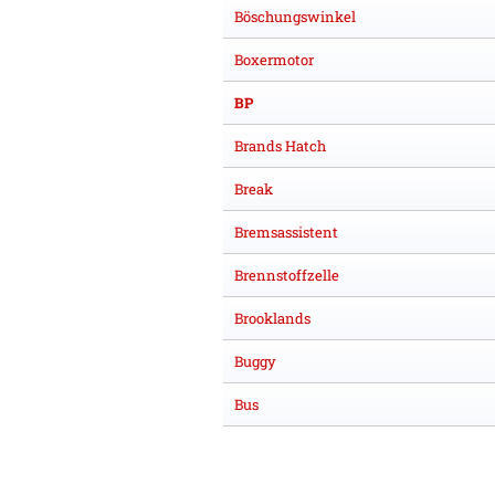
Böschungswinkel
Boxermotor
BP
Brands Hatch
Break
Bremsassistent
Brennstoffzelle
Brooklands
Buggy
Bus