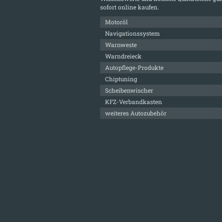
sofort online kaufen.
Motoröl
Navigationssystem
Warnweste
Warndreieck
Autopflege-Produkte
Chiptuning
Scheibenwischer
KFZ-Verbandkasten
weiteres Autozubehör